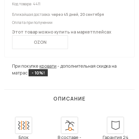
Код товара:
4411
Ближайшая доставка:
через 45 дней, 20 сентября
Оплата при получении
Этот товар можно купить на маркетплейсах
OZON
При покупке
кровати
- дополнительная скидка на
матрас
- 10%!
ОПИСАНИЕ
Блок
В составе -
Гарантия 24