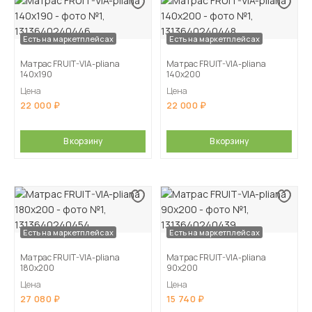
Есть на маркетплейсах
Есть на маркетплейсах
Матрас FRUIT-VIA-pliana
Матрас FRUIT-VIA-pliana
140х190
140х200
Цена
Цена
22 000
22 000
В корзину
В корзину
Есть на маркетплейсах
Есть на маркетплейсах
Матрас FRUIT-VIA-pliana
Матрас FRUIT-VIA-pliana
180х200
90х200
Цена
Цена
27 080
15 740