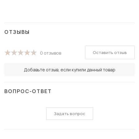
ОТЗЫВЫ
Оставить отзыв
0 отзывов
Добавьте отзыв, если купили данный товар
ВОПРОС-ОТВЕТ
Задать вопрос