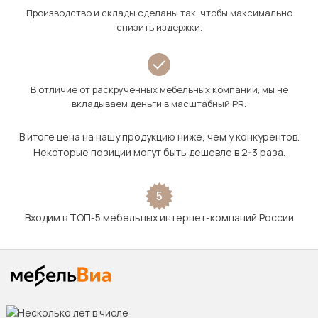
Производство и склады сделаны так, чтобы максимально
снизить издержки.
В отличие от раскрученных мебельных компаний, мы не
вкладываем деньги в масштабный PR.
В итоге цена на нашу продукцию ниже, чем у конкурентов.
Некоторые позиции могут быть дешевле в 2-3 раза.
5
Входим в ТОП-5 мебельных интернет-компаний России