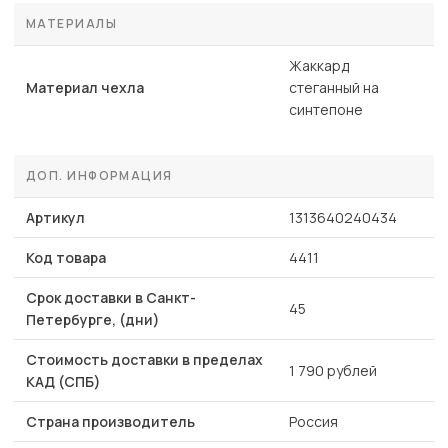
МАТЕРИАЛЫ
Жаккард
Материал чехла
стеганный на
синтепоне
ДОП. ИНФОРМАЦИЯ
Артикул
1313640240434
Код товара
4411
Срок доставки в Санкт-
45
Петербурге, (дни)
Стоимость доставки в пределах
1 790 рублей
КАД (СПБ)
Страна производитель
Россия