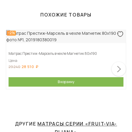
ПОХОЖИЕ ТОВАРЫ
-2%
Матрас Престиж-Марсель в чехле Магнетик 80х190
Цена
28 510
29 240
В корзину
ДРУГИЕ
МАТРАСЫ СЕРИИ «FRUIT-VIA-