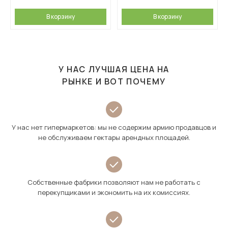
В корзину
В корзину
У НАС ЛУЧШАЯ ЦЕНА НА
РЫНКЕ И ВОТ ПОЧЕМУ
У нас нет гипермаркетов: мы не содержим армию продавцов и
не обслуживаем гектары арендных площадей.
Собственные фабрики позволяют нам не работать с
перекупщиками и экономить на их комиссиях.