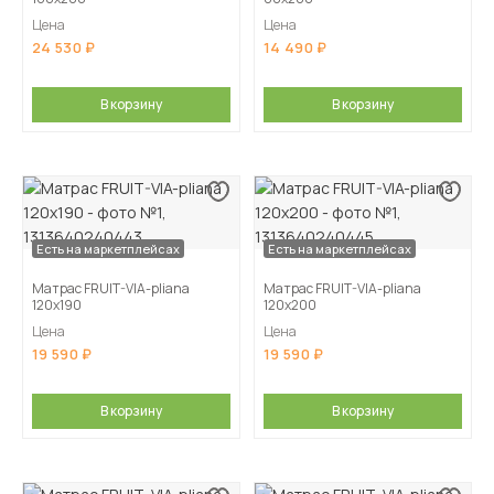
Цена
Цена
24 530
14 490
В корзину
В корзину
Есть на маркетплейсах
Есть на маркетплейсах
Матрас FRUIT-VIA-pliana
Матрас FRUIT-VIA-pliana
120х190
120х200
Цена
Цена
19 590
19 590
В корзину
В корзину