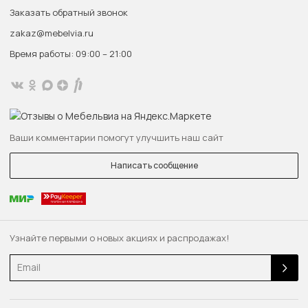
Заказать обратный звонок
zakaz@mebelvia.ru
Время работы: 09:00 – 21:00
Ваши комментарии помогут улучшить наш сайт
Написать сообщение
Узнайте первыми о новых акциях и распродажах!
Email