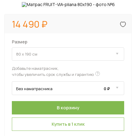
14 490
Размер
Добавьте наматрасник,
?
чтобы увеличить срок службы и гарантию
Купить в 1 клик