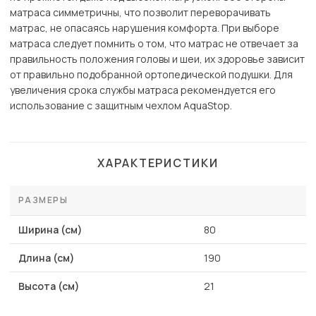
матраса симметричны, что позволит переворачивать
матрас, не опасаясь нарушения комфорта. При выборе
матраса следует помнить о том, что матрас не отвечает за
правильность положения головы и шеи, их здоровье зависит
от правильно подобранной ортопедической подушки. Для
увеличения срока службы матраса рекомендуется его
использование с защитным чехлом AquaStop.
ХАРАКТЕРИСТИКИ
РАЗМЕРЫ
Ширина (см)
80
Длина (см)
190
Высота (см)
21