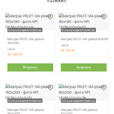
PLIANA»
Есть на маркетплейсах
Есть на маркетплейсах
Матрас FRUIT-VIA-pliana
Матрас FRUIT-VIA-pliana 90х190
160х190
Цена
Цена
15 740
24 530
В корзину
В корзину
Есть на маркетплейсах
Есть на маркетплейсах
Матрас FRUIT-VIA-pliana
Матрас FRUIT-VIA-pliana
160х200
80х200