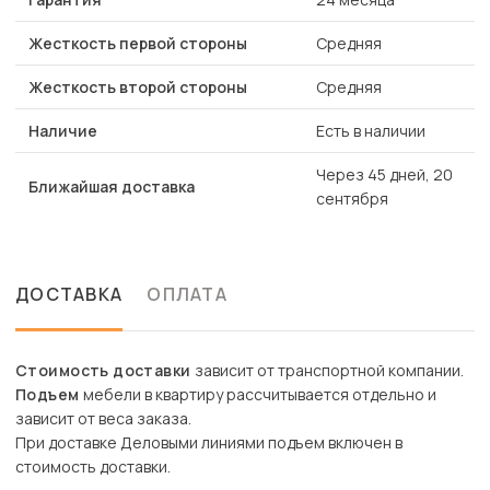
Жесткость первой стороны
Средняя
Жесткость второй стороны
Средняя
Наличие
Есть в наличии
Через 45 дней, 20
Ближайшая доставка
сентября
ДОСТАВКА
ОПЛАТА
Стоимость доставки
зависит от транспортной компании.
Подъем
мебели в квартиру рассчитывается отдельно и
зависит от веса заказа.
При доставке Деловыми линиями подъем включен в
стоимость доставки.