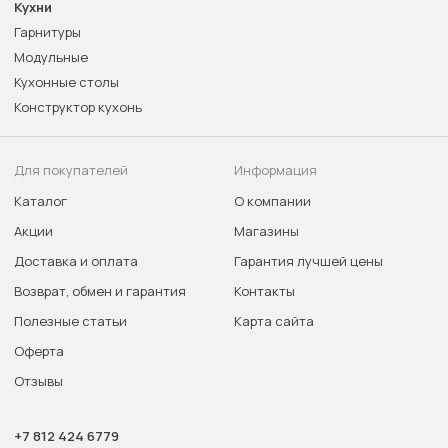
Кухни
Гарнитуры
Модульные
Кухонные столы
Конструктор кухонь
Для покупателей
Информация
Каталог
О компании
Акции
Магазины
Доставка и оплата
Гарантия лучшей цены
Возврат, обмен и гарантия
Контакты
Полезные статьи
Карта сайта
Оферта
Отзывы
+7 812 424 6779