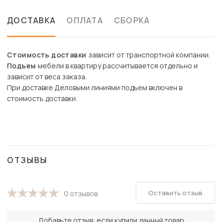
ДОСТАВКА
ОПЛАТА
СБОРКА
Стоимость доставки
зависит от транспортной компании.
Подъем
мебели в квартиру рассчитывается отдельно и
зависит от веса заказа.
При доставке Деловыми линиями подъем включен в
стоимость доставки.
ОТЗЫВЫ
Оставить отзыв
0 отзывов
Добавьте отзыв, если купили данный товар