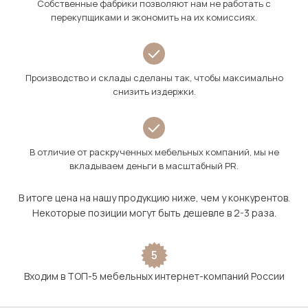
Собственные фабрики позволяют нам не работать с
перекупщиками и экономить на их комиссиях.
Производство и склады сделаны так, чтобы максимально
снизить издержки.
В отличие от раскрученных мебельных компаний, мы не
вкладываем деньги в масштабный PR.
В итоге цена на нашу продукцию ниже, чем у конкурентов.
Некоторые позиции могут быть дешевле в 2-3 раза.
5
Входим в ТОП-5 мебельных интернет-компаний России