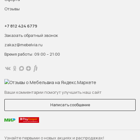
Отзывы
+7 812 424 6779
Заказать обратный звонок
zakaz@mebelvia.ru
Время работы: 09:00 – 21:00
Ваши комментарии помогут улучшить наш сайт
Написать сообщение
Узнайте первыми о новых акциях и распродажах!