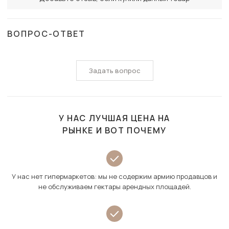
ВОПРОС-ОТВЕТ
Задать вопрос
У НАС ЛУЧШАЯ ЦЕНА НА
РЫНКЕ И ВОТ ПОЧЕМУ
У нас нет гипермаркетов: мы не содержим армию продавцов и
не обслуживаем гектары арендных площадей.