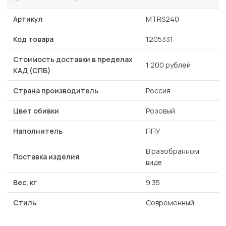
Артикул
MTRS240
Код товара
1205331
Стоимость доставки в пределах
1 200 рублей
КАД (СПБ)
Страна производитель
Россия
Цвет обивки
Розовый
Наполнитель
ППУ
В разобранном
Поставка изделия
виде
Вес, кг
9.35
Стиль
Современный