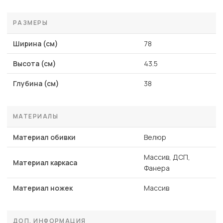
РАЗМЕРЫ
Ширина (см)
78
Высота (см)
43.5
Глубина (см)
38
МАТЕРИАЛЫ
Материал обивки
Велюр
Массив, ДСП,
Материал каркаса
Фанера
Материал ножек
Массив
ДОП. ИНФОРМАЦИЯ