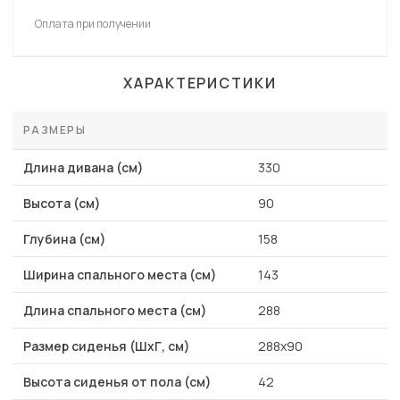
Оплата при получении
ХАРАКТЕРИСТИКИ
РАЗМЕРЫ
Длина дивана (см)
330
Высота (см)
90
Глубина (см)
158
Ширина спального места (см)
143
Длина спального места (см)
288
Размер сиденья (ШхГ, см)
288х90
Высота сиденья от пола (см)
42