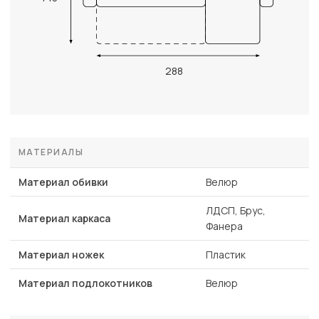
288
МАТЕРИАЛЫ
Материал обивки
Велюр
ЛДСП, Брус,
Материал каркаса
Фанера
Материал ножек
Пластик
Материал подлокотников
Велюр