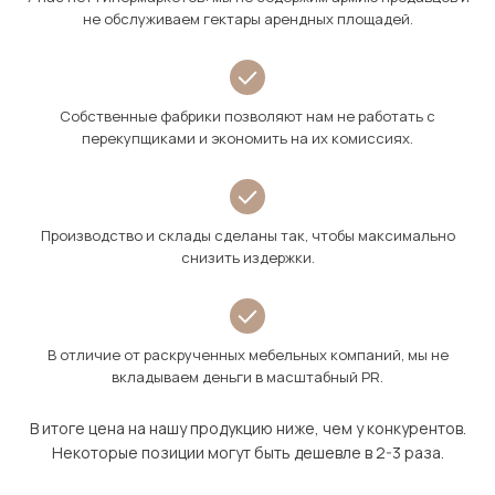
не обслуживаем гектары арендных площадей.
Собственные фабрики позволяют нам не работать с
перекупщиками и экономить на их комиссиях.
Производство и склады сделаны так, чтобы максимально
снизить издержки.
В отличие от раскрученных мебельных компаний, мы не
вкладываем деньги в масштабный PR.
В итоге цена на нашу продукцию ниже, чем у конкурентов.
Некоторые позиции могут быть дешевле в 2-3 раза.