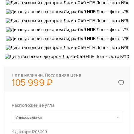
Нет в наличии. Последняя цена
105 999
Расположение угла
Универсальное
Универсальное
Код товара:
1208099