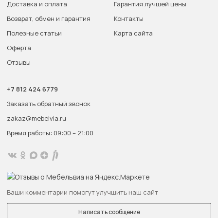
Доставка и оплата
Гарантия лучшей цены
Возврат, обмен и гарантия
Контакты
Полезные статьи
Карта сайта
Оферта
Отзывы
+7 812 424 6779
Заказать обратный звонок
zakaz@mebelvia.ru
Время работы: 09:00 – 21:00
Ваши комментарии помогут улучшить наш сайт
Написать сообщение