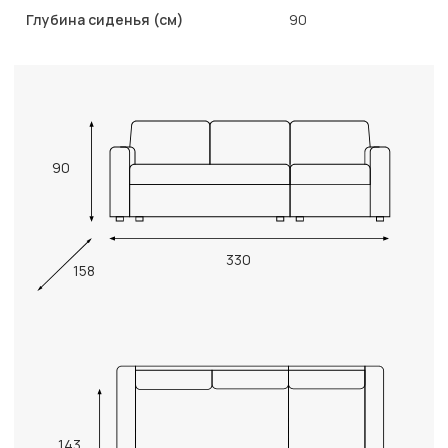
Глубина сиденья (см)
90
90
330
158
143