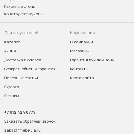
Кухонные столы
Конструктор кухонь
Для покупателей
Информация
Каталог
О компании
Акции
Магазины
Доставка и оплата
Гарантия лучшей цены
Возврат, обмен и гарантия
Контакты
Полезные статьи
Карта сайта
Оферта
Отзывы
+7 812 424 6779
Заказать обратный звонок
zakaz@mebelvia.ru