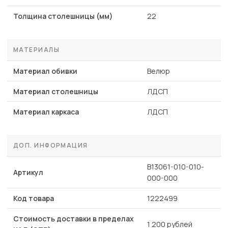
Толщина столешницы (мм)
22
МАТЕРИАЛЫ
Материал обивки
Велюр
Материал столешницы
ЛДСП
Материал каркаса
ЛДСП
ДОП. ИНФОРМАЦИЯ
B13061-010-010-
Артикул
000-000
Код товара
1222499
Стоимость доставки в пределах
1 200 рублей