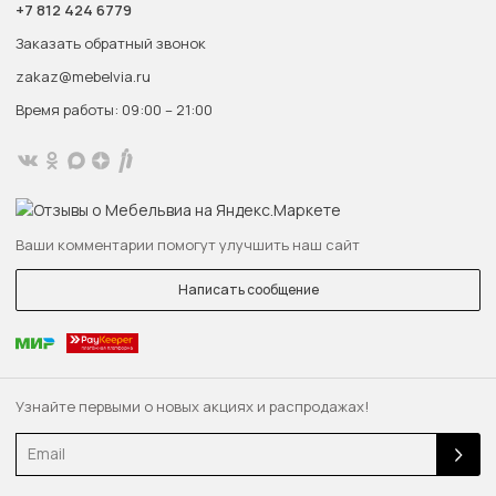
+7 812 424 6779
Заказать обратный звонок
zakaz@mebelvia.ru
Время работы: 09:00 – 21:00
Ваши комментарии помогут улучшить наш сайт
Написать сообщение
Узнайте первыми о новых акциях и распродажах!
Email