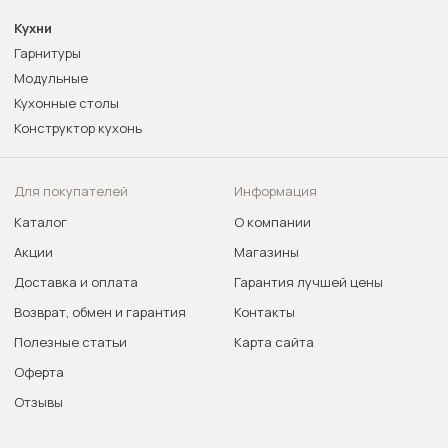
Кухни
Гарнитуры
Модульные
Кухонные столы
Конструктор кухонь
Для покупателей
Информация
Каталог
О компании
Акции
Магазины
Доставка и оплата
Гарантия лучшей цены
Возврат, обмен и гарантия
Контакты
Полезные статьи
Карта сайта
Оферта
Отзывы