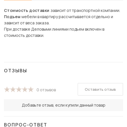
Стоимость доставки
зависит от транспортной компании.
Подъем
мебели в квартиру рассчитывается отдельно и
зависит от веса заказа.
При доставке Деловыми линиями подъем включен в
стоимость доставки.
ОТЗЫВЫ
Оставить отзыв
0 отзывов
Добавьте отзыв, если купили данный товар
ВОПРОС-ОТВЕТ