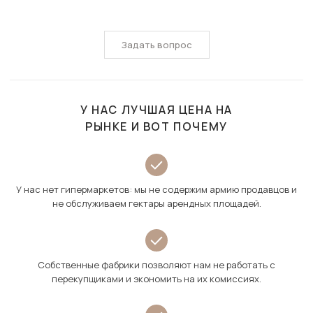
Задать вопрос
У НАС ЛУЧШАЯ ЦЕНА НА
РЫНКЕ И ВОТ ПОЧЕМУ
У нас нет гипермаркетов: мы не содержим армию продавцов и
не обслуживаем гектары арендных площадей.
Собственные фабрики позволяют нам не работать с
перекупщиками и экономить на их комиссиях.