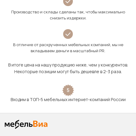
Производство и склады сделаны так, чтобы максимально
снизить издержки.
В отличие от раскрученных мебельных компаний, мы не
вкладываем деньги в масштабный PR.
В итоге цена на нашу продукцию ниже, чем у конкурентов.
Некоторые позиции могут быть дешевле в 2-3 раза.
5
Входим в ТОП-5 мебельных интернет-компаний России