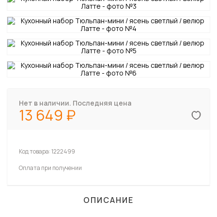
Нет в наличии. Последняя цена
13 649
Код товара:
1222499
Оплата при получении
ОПИСАНИЕ