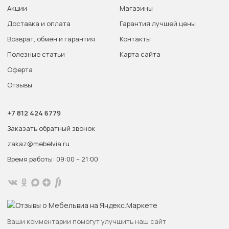
Акции
Магазины
Доставка и оплата
Гарантия лучшей цены
Возврат, обмен и гарантия
Контакты
Полезные статьи
Карта сайта
Оферта
Отзывы
+7 812 424 6779
Заказать обратный звонок
zakaz@mebelvia.ru
Время работы: 09:00 – 21:00
Ваши комментарии помогут улучшить наш сайт