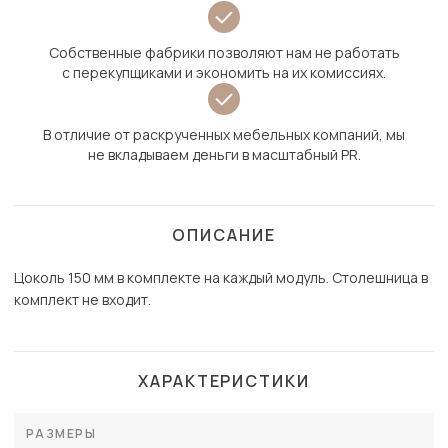
Собственные фабрики позволяют нам не работать
с перекупщиками и экономить на их комиссиях.
В отличие от раскрученных мебельных компаний, мы
не вкладываем деньги в масштабный PR.
ОПИСАНИЕ
Цоколь 150 мм в комплекте на каждый модуль. Столешница в
комплект не входит.
ХАРАКТЕРИСТИКИ
РАЗМЕРЫ