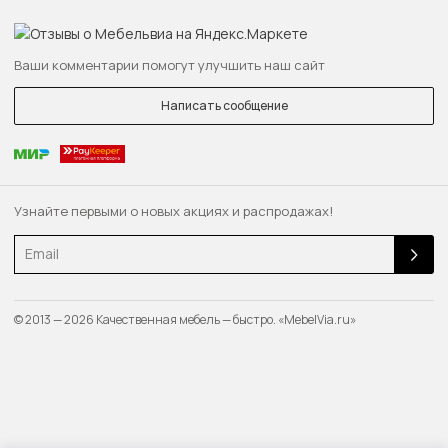
Ваши комментарии помогут улучшить наш сайт
Написать сообщение
Узнайте первыми о новых акциях и распродажах!
Email
© 2013 — 2026 Качественная мебель — быстро. «MebelVia.ru»