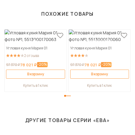
ПОХОЖИЕ ТОВАРЫ
Угловая кухня Мария 01
Угловая кухня Мария 01
2 отзыва
-20%
-20%
97 370 ₽
78 021 ₽
97 370 ₽
78 021 ₽
В корзину
В корзину
Купить в 1 клик
Купить в 1 клик
ДРУГИЕ ТОВАРЫ СЕРИИ «ЕВА»