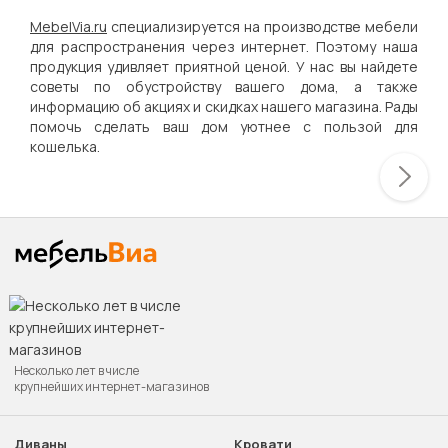
MebelVia.ru
специализируется на производстве мебели
для распространения через интернет. Поэтому наша
продукция удивляет приятной ценой. У нас вы найдете
советы по обустройству вашего дома, а также
информацию об акциях и скидках нашего магазина. Рады
помочь сделать ваш дом уютнее с пользой для
кошелька.
Несколько лет в числе
крупнейших интернет-магазинов
Диваны
Кровати