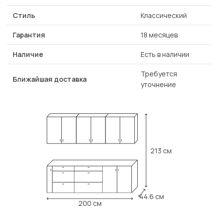
Стиль
Классический
Гарантия
18 месяцев
Наличие
Есть в наличии
Требуется
Ближайшая доставка
уточнение
213 см
44.6 см
200 см