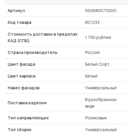
Артикул
5506800710001
Код товара
857233
Стоимость доставки в пределах
1 790 рублей
КАД (СПБ)
Страна производитель
Россия
Цвет фасада
Белый Софт
Цвет каркаса
Белый
Навес фасадов
Универсальный
В разобранном
Поставка изделия
виде
Тип направляющих
Роликовые
Тип сборки
Универсальный