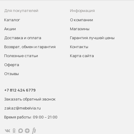
Для покупателей
Информация
Каталог
О компании
Акции
Магазины
Доставка и оплата
Гарантия лучшей цены
Возврат, обмен и гарантия
Контакты
Полезные статьи
Карта сайта
Оферта
Отзывы
+7 812 424 6779
Заказать обратный звонок
zakaz@mebelvia.ru
Время работы: 09:00 – 21:00