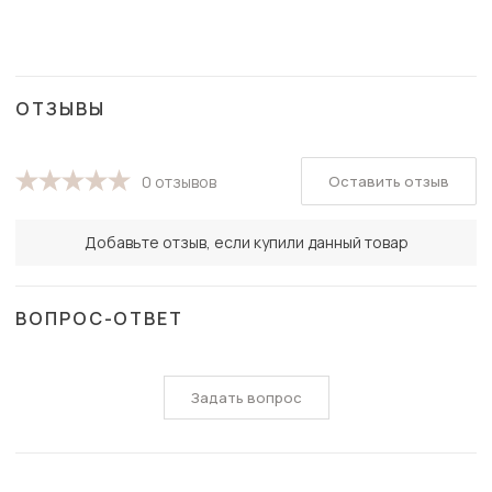
ОТЗЫВЫ
Оставить отзыв
0 отзывов
Добавьте отзыв, если купили данный товар
ВОПРОС-ОТВЕТ
Задать вопрос