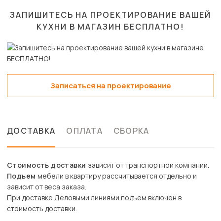
ЗАПИШИТЕСЬ НА ПРОЕКТИРОВАНИЕ ВАШЕЙ
КУХНИ В МАГАЗИН
БЕСПЛАТНО!
Записаться на проектирование
ДОСТАВКА
ОПЛАТА
СБОРКА
Стоимость доставки
зависит от транспортной компании.
Подъем
мебели в квартиру рассчитывается отдельно и
зависит от веса заказа.
При доставке Деловыми линиями подъем включен в
стоимость доставки.