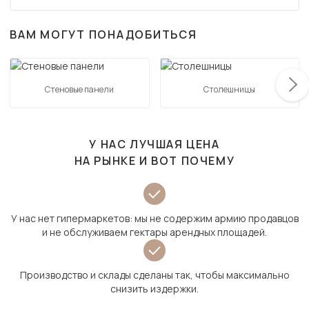
ВАМ МОГУТ ПОНАДОБИТЬСЯ
Стеновые панели
Столешницы
У НАС ЛУЧШАЯ ЦЕНА
НА РЫНКЕ И ВОТ ПОЧЕМУ
У нас нет гипермаркетов: мы не содержим армию продавцов
и не обслуживаем гектары арендных площадей.
Производство и склады сделаны так, чтобы максимально
снизить издержки.