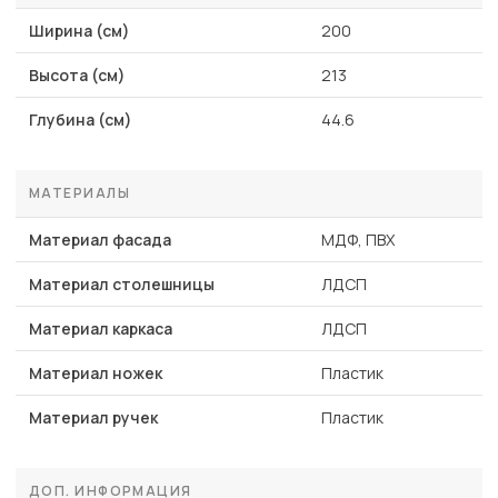
Ширина (см)
200
Высота (см)
213
Глубина (см)
44.6
МАТЕРИАЛЫ
Материал фасада
МДФ, ПВХ
Материал столешницы
ЛДСП
Материал каркаса
ЛДСП
Материал ножек
Пластик
Материал ручек
Пластик
ДОП. ИНФОРМАЦИЯ