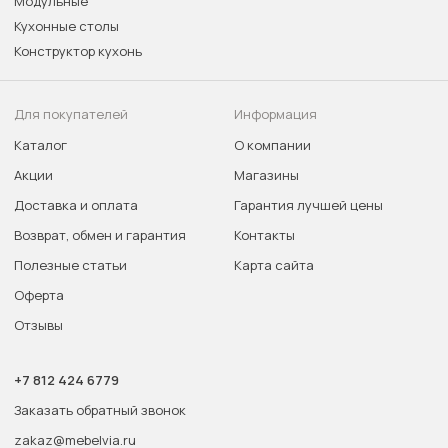
Модульные
Кухонные столы
Конструктор кухонь
Для покупателей
Информация
Каталог
О компании
Акции
Магазины
Доставка и оплата
Гарантия лучшей цены
Возврат, обмен и гарантия
Контакты
Полезные статьи
Карта сайта
Оферта
Отзывы
+7 812 424 6779
Заказать обратный звонок
zakaz@mebelvia.ru