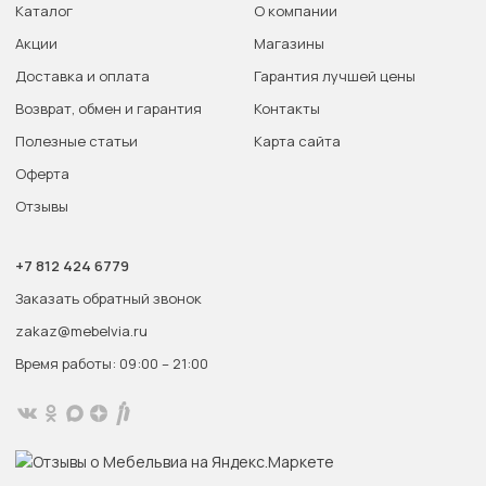
Каталог
О компании
Акции
Магазины
Доставка и оплата
Гарантия лучшей цены
Возврат, обмен и гарантия
Контакты
Полезные статьи
Карта сайта
Оферта
Отзывы
+7 812 424 6779
Заказать обратный звонок
zakaz@mebelvia.ru
Время работы: 09:00 – 21:00