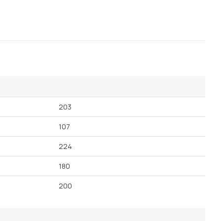
203
107
224
180
200