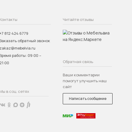
Контакты
Читайте отзывы
+7 812 424 6779
Заказать обратный звонок
zakaz@mebelvia.ru
Время работы: 09:00 –
Обратная связь
21:00
Ваши комментарии
помогут улучшить наш
сайт
Мы в соц. сетях
Написать сообщение