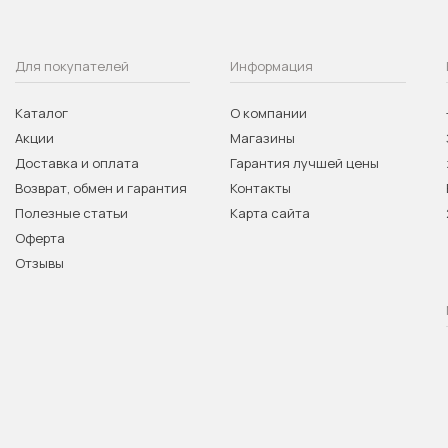
Для покупателей
Информация
Каталог
О компании
Акции
Магазины
Доставка и оплата
Гарантия лучшей цены
Возврат, обмен и гарантия
Контакты
Полезные статьи
Карта сайта
Оферта
Отзывы