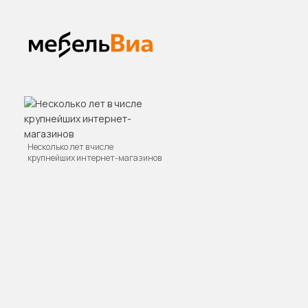
Несколько лет в числе
крупнейших интернет-магазинов