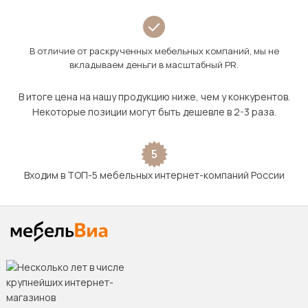
В отличие от раскрученных мебельных компаний, мы не
вкладываем деньги в масштабный PR.
В итоге цена на нашу продукцию ниже, чем у конкурентов.
Некоторые позиции могут быть дешевле в 2-3 раза.
5
Входим в ТОП-5 мебельных интернет-компаний России