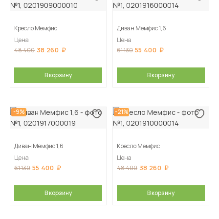
Кресло Мемфис
Диван Мемфис 1,6
Цена
Цена
38 260
55 400
48 400
61 130
В корзину
В корзину
-9%
-21%
Диван Мемфис 1,6
Кресло Мемфис
Цена
Цена
55 400
38 260
61 130
48 400
В корзину
В корзину