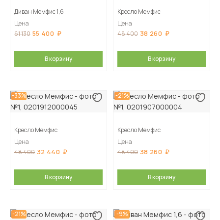
Диван Мемфис 1,6
Кресло Мемфис
Цена
Цена
55 400
38 260
61 130
48 400
В корзину
В корзину
-33%
-21%
Кресло Мемфис
Кресло Мемфис
Цена
Цена
32 440
38 260
48 400
48 400
В корзину
В корзину
-21%
-9%