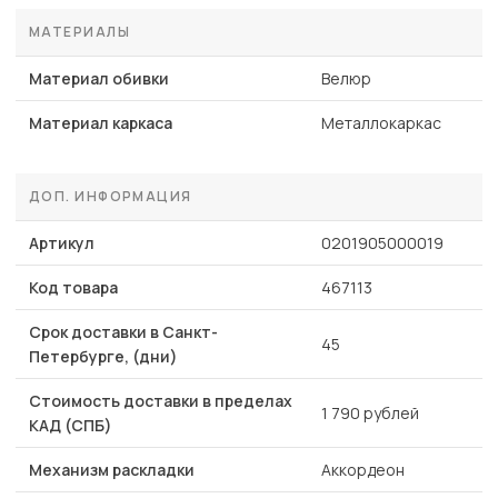
МАТЕРИАЛЫ
Материал обивки
Велюр
Материал каркаса
Металлокаркас
ДОП. ИНФОРМАЦИЯ
Артикул
0201905000019
Код товара
467113
Срок доставки в Санкт-
45
Петербурге, (дни)
Стоимость доставки в пределах
1 790 рублей
КАД (СПБ)
Механизм раскладки
Аккордеон