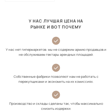
У НАС ЛУЧШАЯ ЦЕНА НА
РЫНКЕ И ВОТ ПОЧЕМУ
У нас нет гипермаркетов: мы не содержим армию продавцов и
не обслуживаем гектары арендных площадей.
Собственные фабрики позволяют нам не работать с
перекупщиками и экономить на их комиссиях.
Производство и склады сделаны так, чтобы максимально
снизить издержки.