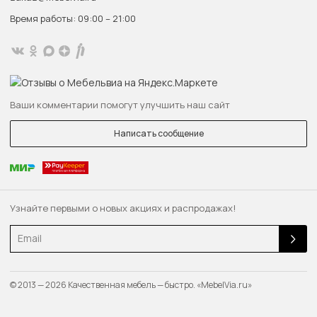
Время работы: 09:00 – 21:00
Ваши комментарии помогут улучшить наш сайт
Написать сообщение
Узнайте первыми о новых акциях и распродажах!
Email
© 2013 — 2026 Качественная мебель — быстро. «MebelVia.ru»