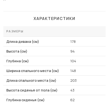
ХАРАКТЕРИСТИКИ
РАЗМЕРЫ
Длина дивана (см)
178
Высота (см)
94
Глубина (см)
104
Ширина спального места (см)
148
Длина спального места (см)
203
Высота сиденья от пола (см)
43
Глубина сиденья (см)
62