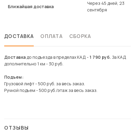
Через 45 дней, 23
Ближайшая доставка
сентября
ДОСТАВКА
ОПЛАТА
СБОРКА
Доставка
до подъезда в пределах КАД -
1 790 руб.
За КАД
дополнительно 1 км - 30 руб.
Подъем:
Грузовой лифт - 500 руб. за весь заказ.
Ручной подъем - 500 руб./этаж за весь заказ.
ОТЗЫВЫ