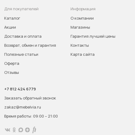
Для покупателей
Информация
Каталог
О компании
Акции
Магазины
Доставка и оплата
Гарантия лучшей цены
Возврат, обмен и гарантия
Контакты
Полезные статьи
Карта сайта
Оферта
Отзывы
+7 812 424 6779
Заказать обратный звонок
zakaz@mebelvia.ru
Время работы: 09:00 – 21:00