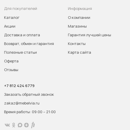
Для покупателей
Информация
Каталог
О компании
Акции
Магазины
Доставка и оплата
Гарантия лучшей цены
Возврат, обмен и гарантия
Контакты
Полезные статьи
Карта сайта
Оферта
Отзывы
+7 812 424 6779
Заказать обратный звонок
zakaz@mebelvia.ru
Время работы: 09:00 – 21:00