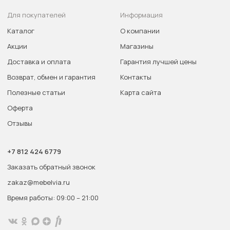
Для покупателей
Информация
Каталог
О компании
Акции
Магазины
Доставка и оплата
Гарантия лучшей цены
Возврат, обмен и гарантия
Контакты
Полезные статьи
Карта сайта
Оферта
Отзывы
+7 812 424 6779
Заказать обратный звонок
zakaz@mebelvia.ru
Время работы: 09:00 – 21:00