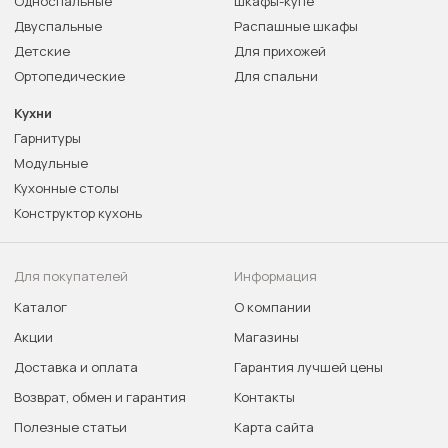
Односпальные
Шкафы-купе
Двуспальные
Распашные шкафы
Детские
Для прихожей
Ортопедические
Для спальни
Кухни
Гарнитуры
Модульные
Кухонные столы
Конструктор кухонь
Для покупателей
Информация
Каталог
О компании
Акции
Магазины
Доставка и оплата
Гарантия лучшей цены
Возврат, обмен и гарантия
Контакты
Полезные статьи
Карта сайта