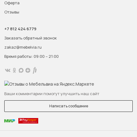
Оферта
Отзывы
+7 812 424 6779
Заказать обратный звонок
zakaz@mebelvia.ru
Время работы: 09:00 – 21:00
Ваши комментарии помогут улучшить наш сайт
Написать сообщение