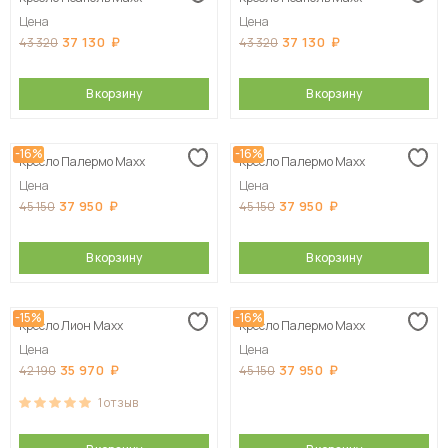
Цена
Цена
37 130
37 130
43 320
43 320
В корзину
В корзину
-16%
-16%
Кресло Палермо Maxx
Кресло Палермо Maxx
Цена
Цена
37 950
37 950
45 150
45 150
В корзину
В корзину
-15%
-16%
Кресло Лион Maxx
Кресло Палермо Maxx
Цена
Цена
35 970
37 950
42 190
45 150
1
отзыв