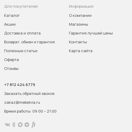
Для покупателей
Информация
Каталог
О компании
Акции
Магазины
Доставка и оплата
Гарантия лучшей цены
Возврат, обмен и гарантия
Контакты
Полезные статьи
Карта сайта
Оферта
Отзывы
+7 812 424 6779
Заказать обратный звонок
zakaz@mebelvia.ru
Время работы: 09:00 – 21:00