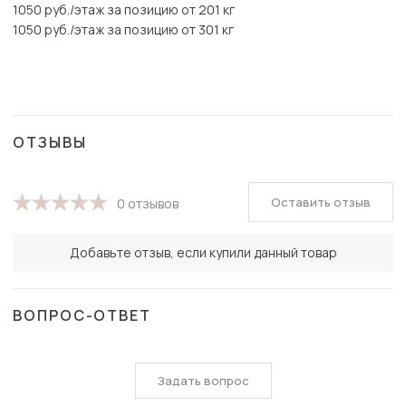
1050 руб./этаж за позицию от 201 кг
1050 руб./этаж за позицию от 301 кг
ОТЗЫВЫ
Оставить отзыв
0 отзывов
Добавьте отзыв, если купили данный товар
ВОПРОС-ОТВЕТ
Задать вопрос