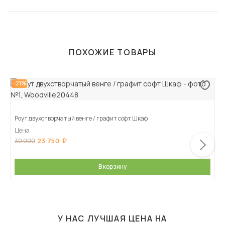
ПОХОЖИЕ ТОВАРЫ
-21%
Роут двухстворчатый венге / графит софт Шкаф
Цена
23 750
30 000
В корзину
У НАС ЛУЧШАЯ ЦЕНА НА