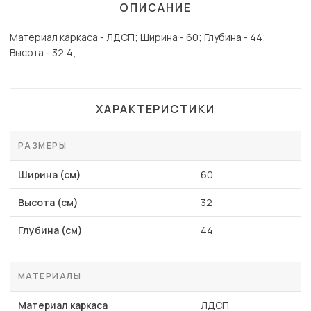
ОПИСАНИЕ
Материал каркаса - ЛДСП; Ширина - 60; Глубина - 44;
Высота - 32,4;
ХАРАКТЕРИСТИКИ
РАЗМЕРЫ
Ширина (см)
60
Высота (см)
32
Глубина (см)
44
МАТЕРИАЛЫ
Материал каркаса
ЛДСП