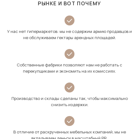
РЫНКЕ И ВОТ ПОЧЕМУ
У нас нет гипермаркетов: мы не содержим армию продавцов и
не обслуживаем гектары арендных площадей.
Собственные фабрики позволяют нам не работать с
перекупщиками и экономить на их комиссиях.
Производство и склады сделаны так, чтобы максимально
снизить издержки.
В отличие от раскрученных мебельных компаний, мы не
вкладываем деньги в масштабный PR.