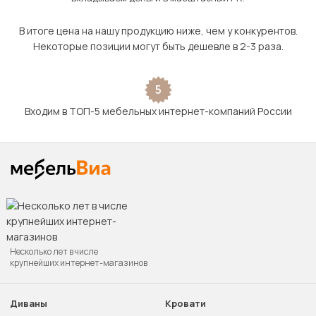
В итоге цена на нашу продукцию ниже, чем у конкурентов.
Некоторые позиции могут быть дешевле в 2-3 раза.
5
Входим в ТОП-5 мебельных интернет-компаний России
Несколько лет в числе
крупнейших интернет-магазинов
Диваны
Кровати