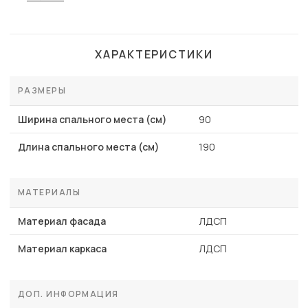
ХАРАКТЕРИСТИКИ
РАЗМЕРЫ
Ширина спального места (см)
90
Длина спального места (см)
190
МАТЕРИАЛЫ
Материал фасада
ЛДСП
Материал каркаса
ЛДСП
ДОП. ИНФОРМАЦИЯ