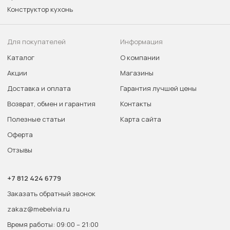
Конструктор кухонь
Для покупателей
Информация
Каталог
О компании
Акции
Магазины
Доставка и оплата
Гарантия лучшей цены
Возврат, обмен и гарантия
Контакты
Полезные статьи
Карта сайта
Оферта
Отзывы
+7 812 424 6779
Заказать обратный звонок
zakaz@mebelvia.ru
Время работы: 09:00 – 21:00