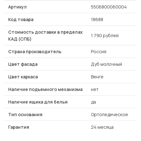
Артикул
5506800060004
Код товара
18688
Стоимость доставки в пределах
1 790 рублей
КАД (СПБ)
Страна производитель
Россия
Цвет фасада
Дуб молочный
Цвет каркаса
Венге
Наличие подъемного механизма
нет
Наличие ящика для белья
да
Тип основания
Ортопедическое
Гарантия
24 месяца