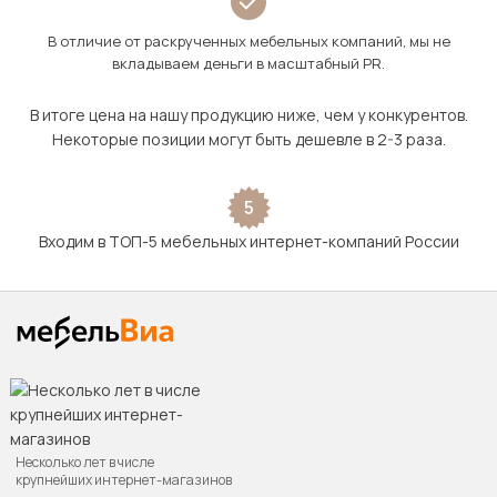
В отличие от раскрученных мебельных компаний, мы не
вкладываем деньги в масштабный PR.
В итоге цена на нашу продукцию ниже, чем у конкурентов.
Некоторые позиции могут быть дешевле в 2-3 раза.
5
Входим в ТОП-5 мебельных интернет-компаний России
Несколько лет в числе
крупнейших интернет-магазинов