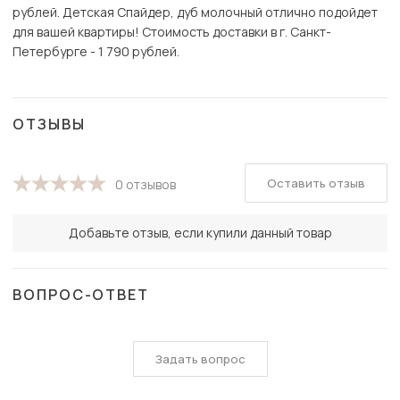
рублей. Детская Спайдер, дуб молочный отлично подойдет
для вашей квартиры! Стоимость доставки в г. Санкт-
Петербурге - 1 790 рублей.
ОТЗЫВЫ
Оставить отзыв
0 отзывов
Добавьте отзыв, если купили данный товар
ВОПРОС-ОТВЕТ
Задать вопрос