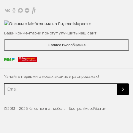
Ваши комментарии помогут улучшить наш сайт
Написать сообщение
Узнайте первыми о новых акциях и распродажах!
Email
© 2013 — 2026 Качественная мебель — быстро. «MebelVia.ru»