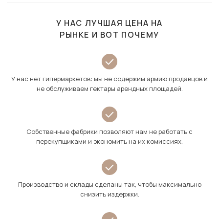
У НАС ЛУЧШАЯ ЦЕНА НА
РЫНКЕ И ВОТ ПОЧЕМУ
У нас нет гипермаркетов: мы не содержим армию продавцов и
не обслуживаем гектары арендных площадей.
Собственные фабрики позволяют нам не работать с
перекупщиками и экономить на их комиссиях.
Производство и склады сделаны так, чтобы максимально
снизить издержки.