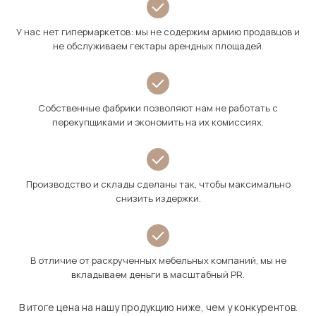
У нас нет гипермаркетов: мы не содержим армию продавцов и
не обслуживаем гектары арендных площадей.
Собственные фабрики позволяют нам не работать с
перекупщиками и экономить на их комиссиях.
Производство и склады сделаны так, чтобы максимально
снизить издержки.
В отличие от раскрученных мебельных компаний, мы не
вкладываем деньги в масштабный PR.
В итоге цена на нашу продукцию ниже, чем у конкурентов.