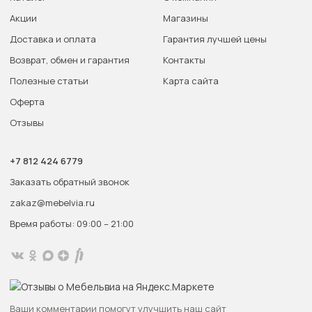
Акции
Магазины
Доставка и оплата
Гарантия лучшей цены
Возврат, обмен и гарантия
Контакты
Полезные статьи
Карта сайта
Оферта
Отзывы
+7 812 424 6779
Заказать обратный звонок
zakaz@mebelvia.ru
Время работы: 09:00 – 21:00
Ваши комментарии помогут улучшить наш сайт