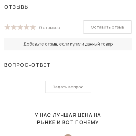
ОТЗЫВЫ
Оставить отзыв
0 отзывов
Добавьте отзыв, если купили данный товар
ВОПРОС-ОТВЕТ
Задать вопрос
У НАС ЛУЧШАЯ ЦЕНА НА
РЫНКЕ И ВОТ ПОЧЕМУ