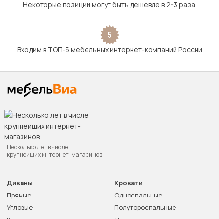
Некоторые позиции могут быть дешевле в 2-3 раза.
5
Входим в ТОП-5 мебельных интернет-компаний России
Несколько лет в числе
крупнейших интернет-магазинов
Диваны
Кровати
Прямые
Односпальные
Угловые
Полутороспальные