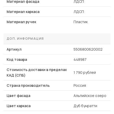
Материал фасада
ЛДСП
Материал каркаса
ЛДСП
Материал ручек
Пластик
ДОП. ИНФОРМАЦИЯ
Артикул
5506800620002
Код товара
448987
Стоимость доставки в пределах
1 790 рублей
КАД (СПБ)
Страна производитель
Россия
Цвет фасада
Альпийское озеро
Цвет каркаса
Дуб бунратти