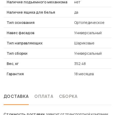
Наличие подъемного механизма
нет
Наличие ящика для белья
да
Тип основания
Ортопедическое
Навес фасадов
Универсальный
Тип направляющих
Шариковые
Тип сборки
Универсальный
Вес, кг
352.48
Гарантия
18 месяцев
ДОСТАВКА
ОПЛАТА
СБОРКА
Стоимость доставки
зависит от транспортной компании.