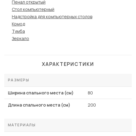
Пенал открытый
Стол компьютерный
Надстройка для компьютерных столов
Комод
Тумба
Зеркало
ХАРАКТЕРИСТИКИ
РАЗМЕРЫ
Ширина спального места (см)
80
Длина спального места (см)
200
МАТЕРИАЛЫ