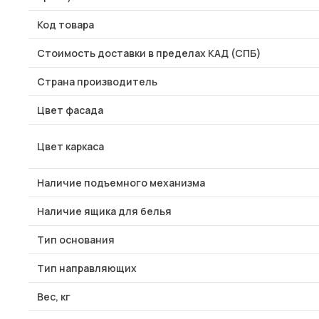
Код товара
Стоимость доставки в пределах КАД (СПБ)
Страна производитель
Цвет фасада
Цвет каркаса
Наличие подъемного механизма
Наличие ящика для белья
Тип основания
Тип направляющих
Вес, кг