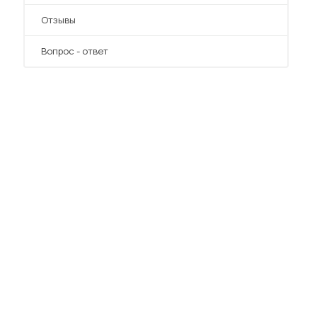
Отзывы
Вопрос - ответ