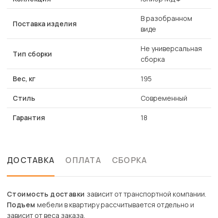
В разобранном
Поставка изделия
виде
Не универсальная
Тип сборки
сборка
Вес, кг
195
Стиль
Современный
Гарантия
18
ДОСТАВКА
ОПЛАТА
СБОРКА
Стоимость доставки
зависит от транспортной компании.
Подъем
мебели в квартиру рассчитывается отдельно и
зависит от веса заказа.