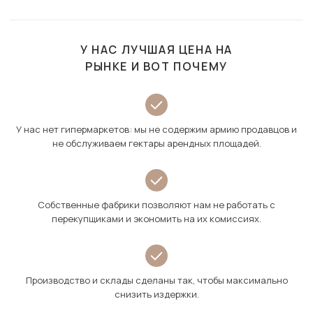
У НАС ЛУЧШАЯ ЦЕНА НА
РЫНКЕ И ВОТ ПОЧЕМУ
У нас нет гипермаркетов: мы не содержим армию продавцов и
не обслуживаем гектары арендных площадей.
Собственные фабрики позволяют нам не работать с
перекупщиками и экономить на их комиссиях.
Производство и склады сделаны так, чтобы максимально
снизить издержки.