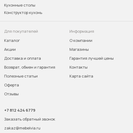
Кухонные столы
Конструктор кухонь
Для покупателей
Информация
Каталог
О компании
Акции
Магазины
Доставка и оплата
Гарантия лучшей цены
Возврат, обмен и гарантия
Контакты
Полезные статьи
Карта сайта
Оферта
Отзывы
+7 812 424 6779
Заказать обратный звонок
zakaz@mebelvia.ru