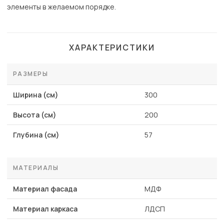
элементы в желаемом порядке.
ХАРАКТЕРИСТИКИ
РАЗМЕРЫ
Ширина (см)
300
Высота (см)
200
Глубина (см)
57
МАТЕРИАЛЫ
Материал фасада
МДФ
Материал каркаса
ЛДСП