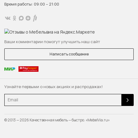
Время работы: 09:00 – 21:00
Ваши комментарии помогут улучшить наш сайт
Написать сообщение
Узнайте первыми о новых акциях и распродажах!
Email
© 2013 — 2026 Качественная мебель — быстро. «MebelVia.ru»