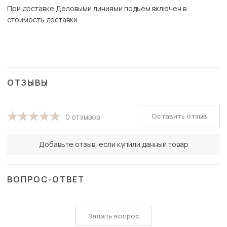
При доставке Деловыми линиями подъем включен в
стоимость доставки.
ОТЗЫВЫ
Оставить отзыв
0 отзывов
Добавьте отзыв, если купили данный товар
ВОПРОС-ОТВЕТ
Задать вопрос