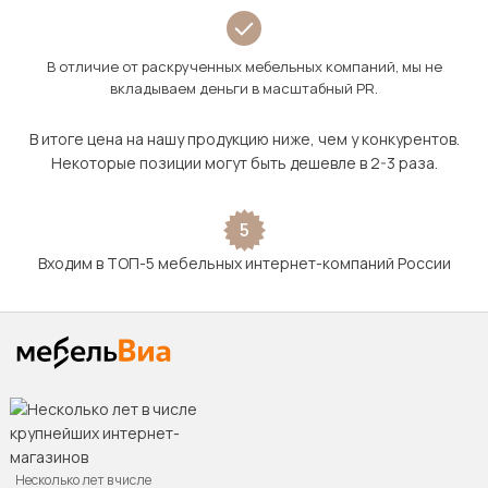
В отличие от раскрученных мебельных компаний, мы не
вкладываем деньги в масштабный PR.
В итоге цена на нашу продукцию ниже, чем у конкурентов.
Некоторые позиции могут быть дешевле в 2-3 раза.
5
Входим в ТОП-5 мебельных интернет-компаний России
Несколько лет в числе