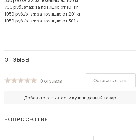
350 руб./этаж за позицию до 100 кг
700 руб./этаж за позицию от 101 кг
1050 руб./этаж за позицию от 201 кг
1050 руб./этаж за позицию от 301 кг
ОТЗЫВЫ
Оставить отзыв
0 отзывов
Добавьте отзыв, если купили данный товар
ВОПРОС-ОТВЕТ