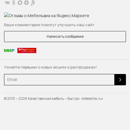
Ваши комментарии помогут улучшить наш сайт
Написать сообщение
Узнайте первыми о новых акциях и распродажах!
Email
© 2013 — 2026 Качественная мебель — быстро. «MebelVia.ru»