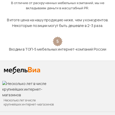
В отличие от раскрученных мебельных компаний, мы не
вкладываем деньги в масштабный PR.
В итоге цена на нашу продукцию ниже, чем у конкурентов.
Некоторые позиции могут быть дешевле в 2-3 раза.
5
Входим в ТОП-5 мебельных интернет-компаний России
Несколько лет в числе
крупнейших интернет-магазинов