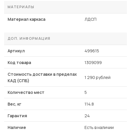
МАТЕРИАЛЫ
Материал каркаса
ЛДСП
ДОП. ИНФОРМАЦИЯ
Артикул
499615
Код товара
1309099
Стоимость доставки в пределах
1 290 рублей
КАД (СПБ)
Количество мест
5
Вес, кг
114.8
Гарантия
24
Наличие
Есть в наличии