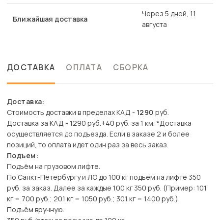
Через 5 дней, 11
Ближайшая доставка
августа
ДОСТАВКА
ОПЛАТА
СБОРКА
Доставка:
Стоимость доставки в пределах КАД -
1290
руб.
Доставка за КАД - 1290 руб.+40 руб. за 1 км. *Доставка
осуществляется до подъезда. Если в заказе 2 и более
позиций, то оплата идет один раз за весь заказ.
Подъем:
Подъём на грузовом лифте.
По Санкт-Петербургу и ЛО до 100 кг подъем на лифте 350
руб. за заказ. Далее за каждые 100 кг 350 руб. (Пример: 101
кг = 700 руб.; 201 кг = 1050 руб.; 301 кг = 1400 руб.)
Подъём вручную.