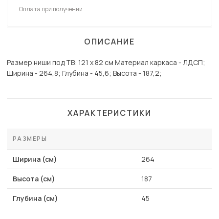
Оплата при получении
ОПИСАНИЕ
Размер ниши под ТВ: 121 х 82 см Материал каркаса - ЛДСП;
Ширина - 264,8; Глубина - 45,6; Высота - 187,2;
ХАРАКТЕРИСТИКИ
РАЗМЕРЫ
Ширина (см)
264
Высота (см)
187
Глубина (см)
45