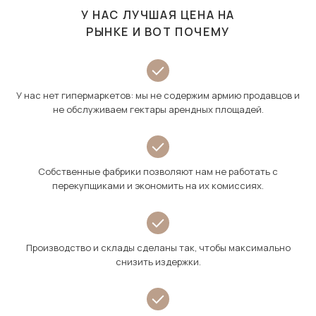
У НАС ЛУЧШАЯ ЦЕНА НА
РЫНКЕ И ВОТ ПОЧЕМУ
У нас нет гипермаркетов: мы не содержим армию продавцов и
не обслуживаем гектары арендных площадей.
Собственные фабрики позволяют нам не работать с
перекупщиками и экономить на их комиссиях.
Производство и склады сделаны так, чтобы максимально
снизить издержки.