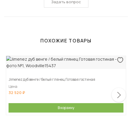
Задать вопрос
ПОХОЖИЕ ТОВАРЫ
Jimenez дуб венге / белый глянец Готовая гостиная
Цена
32 520
В корзину