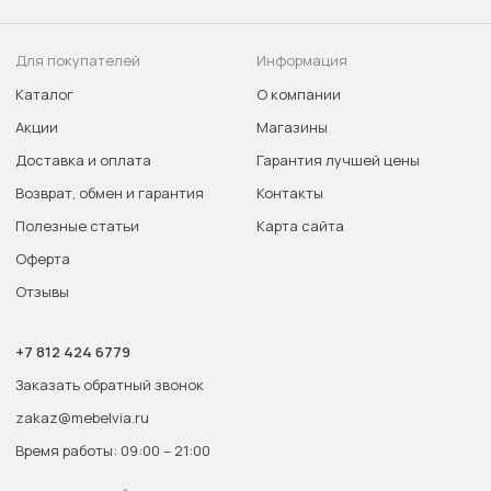
Для покупателей
Информация
Каталог
О компании
Акции
Магазины
Доставка и оплата
Гарантия лучшей цены
Возврат, обмен и гарантия
Контакты
Полезные статьи
Карта сайта
Оферта
Отзывы
+7 812 424 6779
Заказать обратный звонок
zakaz@mebelvia.ru
Время работы: 09:00 – 21:00