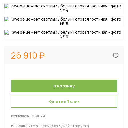
26 910
Купить в 1 клик
Код товара:
1309099
Ближайшая доставка:
через 5 дней, 11 августа