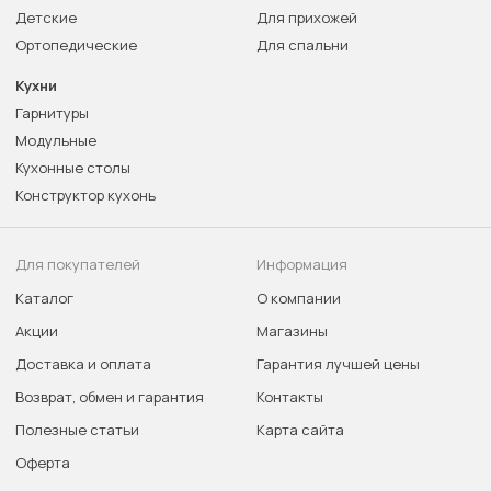
Детские
Для прихожей
Ортопедические
Для спальни
Кухни
Гарнитуры
Модульные
Кухонные столы
Конструктор кухонь
Для покупателей
Информация
Каталог
О компании
Акции
Магазины
Доставка и оплата
Гарантия лучшей цены
Возврат, обмен и гарантия
Контакты
Полезные статьи
Карта сайта
Оферта