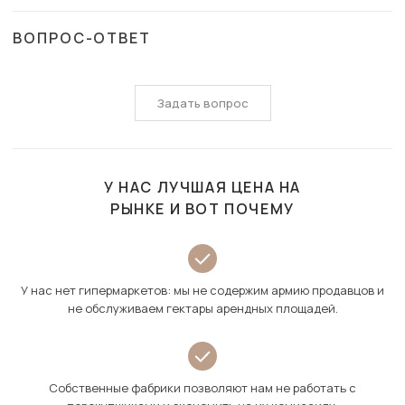
ВОПРОС-ОТВЕТ
Задать вопрос
У НАС ЛУЧШАЯ ЦЕНА НА
РЫНКЕ И ВОТ ПОЧЕМУ
У нас нет гипермаркетов: мы не содержим армию продавцов и
не обслуживаем гектары арендных площадей.
Собственные фабрики позволяют нам не работать с