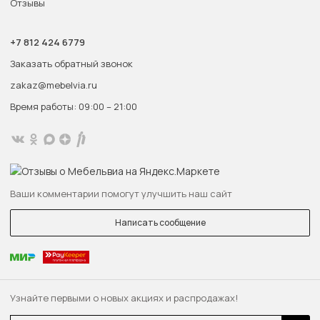
Отзывы
+7 812 424 6779
Заказать обратный звонок
zakaz@mebelvia.ru
Время работы: 09:00 – 21:00
Ваши комментарии помогут улучшить наш сайт
Написать сообщение
Узнайте первыми о новых акциях и распродажах!