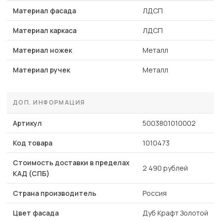
Материал фасада
ЛДСП
Материал каркаса
ЛДСП
Материал ножек
Металл
Материал ручек
Металл
ДОП. ИНФОРМАЦИЯ
Артикул
5003801010002
Код товара
1010473
Стоимость доставки в пределах
2 490 рублей
КАД (СПБ)
Страна производитель
Россия
Цвет фасада
Дуб Крафт Золотой