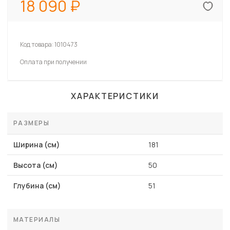
18 090
Код товара:
1010473
Оплата при получении
ХАРАКТЕРИСТИКИ
РАЗМЕРЫ
Ширина (см)
181
Высота (см)
50
Глубина (см)
51
МАТЕРИАЛЫ