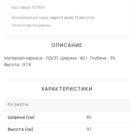
Код товара:
1071885
Ближайшая доставка:
через 5 дней, 12 августа
Оплата при получении
ОПИСАНИЕ
Материал каркаса - ЛДСП; Ширина - 80,1; Глубина - 39;
Высота - 97,8;
ХАРАКТЕРИСТИКИ
РАЗМЕРЫ
Ширина (см)
80
Высота (см)
97