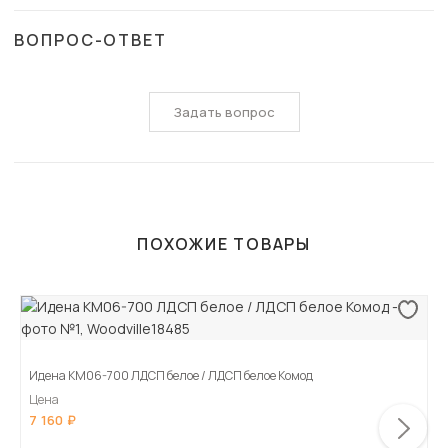
ВОПРОС-ОТВЕТ
Задать вопрос
ПОХОЖИЕ ТОВАРЫ
Идена КМ06-700 ЛДСП белое / ЛДСП белое Комод
Цена
7 160