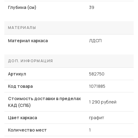
Глубина (см)
39
МАТЕРИАЛЫ
Материал каркаса
ЛДСП
ДОП. ИНФОРМАЦИЯ
Артикул
582750
Код товара
1071885
Стоимость доставки в пределах
1 290 рублей
КАД (СПБ)
Цвет каркаса
графит
Количество мест
1