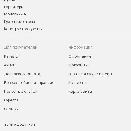
Гарнитуры
Модульные
Кухонные столы
Конструктор кухонь
Для покупателей
Информация
Каталог
О компании
Акции
Магазины
Доставка и оплата
Гарантия лучшей цены
Возврат, обмен и гарантия
Контакты
Полезные статьи
Карта сайта
Оферта
Отзывы
+7 812 424 6779