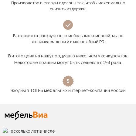
Производство и склады сделаны так, чтобы максимально
снизить издержки.
В отличие от раскрученных мебельных компаний, мы не
вкладываем деньги в масштабный PR.
В итоге цена на нашу продукцию ниже, чем у конкурентов.
Некоторые позиции могут быть дешевле в 2-3 раза.
5
Входим в ТОП-5 мебельных интернет-компаний России