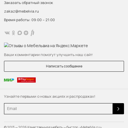
Заказать обратный звонок
zakaz@mebelvia.ru
Время работы: 09:00 – 21:00
Ваши комментарии помогут улучшить наш сайт
Написать сообщение
Узнайте первыми о новых акциях и распродажах!
Email
© 2013 — 2026 Качественная мебель — быстро. «MebelVia.ru»