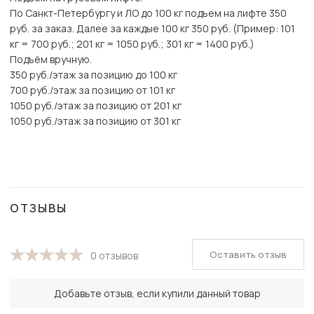
По Санкт-Петербургу и ЛО до 100 кг подъем на лифте 350
руб. за заказ. Далее за каждые 100 кг 350 руб. (Пример: 101
кг = 700 руб.; 201 кг = 1050 руб.; 301 кг = 1400 руб.)
Подъём вручную.
350 руб./этаж за позицию до 100 кг
700 руб./этаж за позицию от 101 кг
1050 руб./этаж за позицию от 201 кг
1050 руб./этаж за позицию от 301 кг
ОТЗЫВЫ
Оставить отзыв
0 отзывов
Добавьте отзыв, если купили данный товар