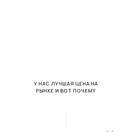
У НАС ЛУЧШАЯ ЦЕНА НА
РЫНКЕ И ВОТ ПОЧЕМУ