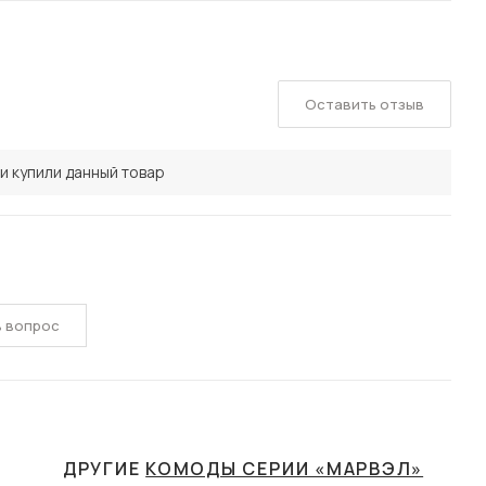
Оставить отзыв
и купили данный товар
ь вопрос
ДРУГИЕ
КОМОДЫ СЕРИИ «МАРВЭЛ»