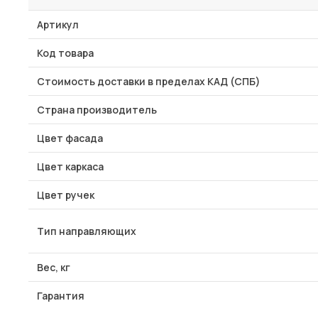
Артикул
Код товара
Стоимость доставки в пределах КАД (СПБ)
Страна производитель
Цвет фасада
Цвет каркаса
Цвет ручек
Тип направляющих
Вес, кг
Гарантия