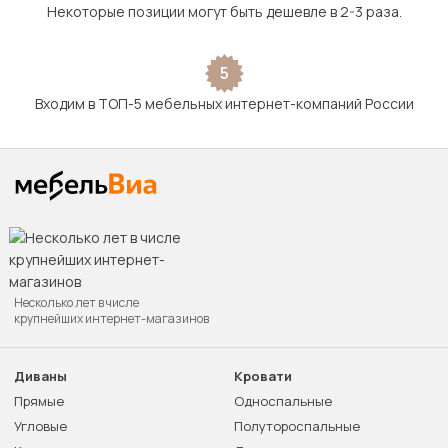
Некоторые позиции могут быть дешевле в 2-3 раза.
5
Входим в ТОП-5 мебельных интернет-компаний России
Несколько лет в числе
крупнейших интернет-магазинов
Диваны
Кровати
Прямые
Односпальные
Угловые
Полутороспальные