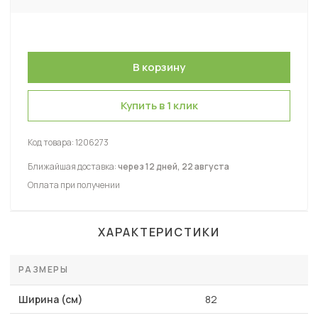
Купить в 1 клик
Код товара:
1206273
Ближайшая доставка:
через 12 дней, 22 августа
Оплата при получении
ХАРАКТЕРИСТИКИ
РАЗМЕРЫ
Ширина (см)
82