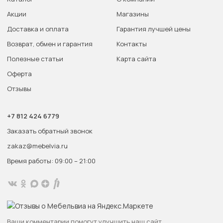
Акции
Магазины
Доставка и оплата
Гарантия лучшей цены
Возврат, обмен и гарантия
Контакты
Полезные статьи
Карта сайта
Оферта
Отзывы
+7 812 424 6779
Заказать обратный звонок
zakaz@mebelvia.ru
Время работы: 09:00 – 21:00
Ваши комментарии помогут улучшить наш сайт