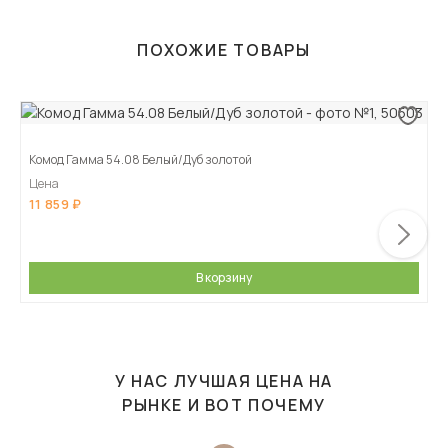
ПОХОЖИЕ ТОВАРЫ
Комод Гамма 54.08 Белый/Дуб золотой
Цена
11 859
В корзину
У НАС ЛУЧШАЯ ЦЕНА НА
РЫНКЕ И ВОТ ПОЧЕМУ