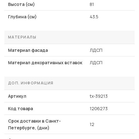
Высота (см)
81
Глубина (см)
43.5
МАТЕРИАЛЫ
Материал фасада
ЛДСП
Материал декоративных вставок
ЛДСП
ДОП. ИНФОРМАЦИЯ
Артикул
tx-39213
Код товара
1206273
Срок доставки в Санкт-
12
Петербурге, (дни)