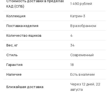
Стоимость доставки в пределах
1 490 рублей
КАД (СПБ)
Коллекция
Катрин-3
Поставка изделия
В разобранном
Количество ящиков
4
Вес, кг
34
Стиль
Современный
Гарантия
18
Наличие
Есть в наличии
Через 12 дней, 22
Ближайшая доставка
августа