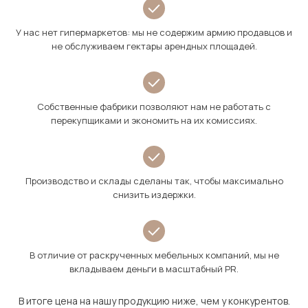
У нас нет гипермаркетов: мы не содержим армию продавцов и
не обслуживаем гектары арендных площадей.
Собственные фабрики позволяют нам не работать с
перекупщиками и экономить на их комиссиях.
Производство и склады сделаны так, чтобы максимально
снизить издержки.
В отличие от раскрученных мебельных компаний, мы не
вкладываем деньги в масштабный PR.
В итоге цена на нашу продукцию ниже, чем у конкурентов.