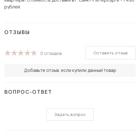
рублей.
ОТЗЫВЫ
Оставить отзыв
0 отзывов
Добавьте отзыв, если купили данный товар
ВОПРОС-ОТВЕТ
Задать вопрос