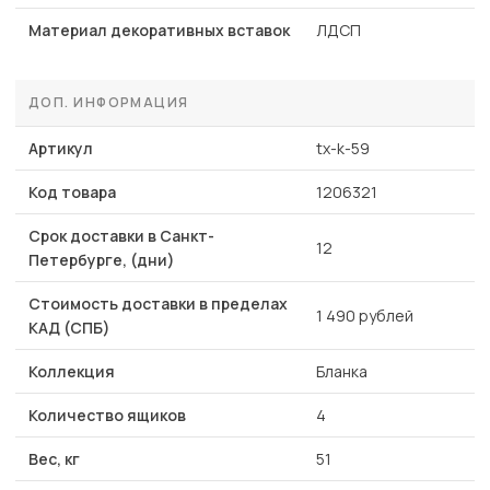
Материал декоративных вставок
ЛДСП
ДОП. ИНФОРМАЦИЯ
Артикул
tx-k-59
Код товара
1206321
Срок доставки в Санкт-
12
Петербурге, (дни)
Стоимость доставки в пределах
1 490 рублей
КАД (СПБ)
Коллекция
Бланка
Количество ящиков
4
Вес, кг
51