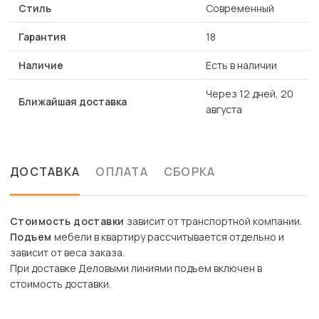
Стиль
Современный
Гарантия
18
Наличие
Есть в наличии
Через 12 дней, 20
Ближайшая доставка
августа
ДОСТАВКА
ОПЛАТА
СБОРКА
Стоимость доставки
зависит от транспортной компании.
Подъем
мебели в квартиру рассчитывается отдельно и
зависит от веса заказа.
При доставке Деловыми линиями подъем включен в
стоимость доставки.