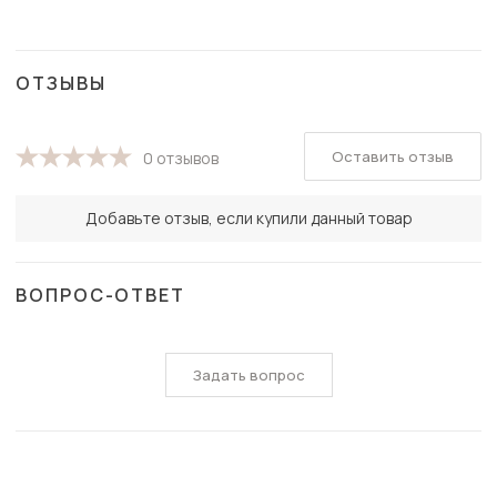
ОТЗЫВЫ
Оставить отзыв
0 отзывов
Добавьте отзыв, если купили данный товар
ВОПРОС-ОТВЕТ
Задать вопрос