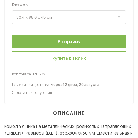
Размер
Купить в 1 клик
Код товара:
1206321
Ближайшая доставка:
через 12 дней, 20 августа
Оплата при получении
ОПИСАНИЕ
Комод 4 ящика на металлических, роликовых направляющих
«BRILON». Размеры (ВШГ): 856х804х450 мм. Вместительная и