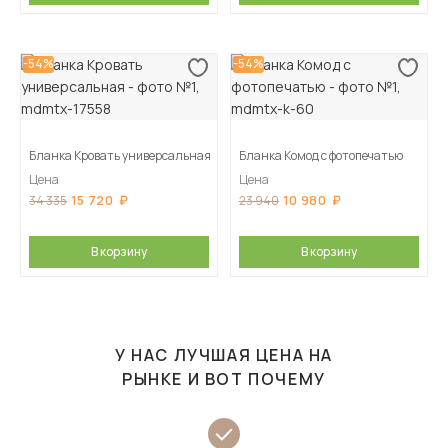
-54%
-54%
Бланка Кровать универсальная
Бланка Комод с фотопечатью
Цена
Цена
15 720
10 980
34 335
23 940
В корзину
В корзину
У НАС ЛУЧШАЯ ЦЕНА НА
РЫНКЕ И ВОТ ПОЧЕМУ