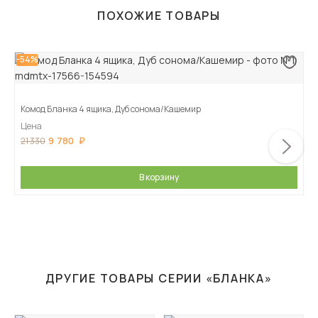
ПОХОЖИЕ ТОВАРЫ
-54%
Комод Бланка 4 ящика, Дуб сонома/Кашемир
Цена
9 780
21 330
В корзину
ДРУГИЕ ТОВАРЫ СЕРИИ «БЛАНКА»