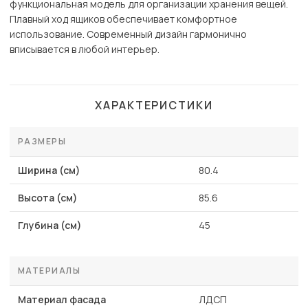
функциональная модель для организации хранения вещей.
Плавный ход ящиков обеспечивает комфортное
использование. Современный дизайн гармонично
вписывается в любой интерьер.
ХАРАКТЕРИСТИКИ
РАЗМЕРЫ
Ширина (см)
80.4
Высота (см)
85.6
Глубина (см)
45
МАТЕРИАЛЫ
Материал фасада
ЛДСП