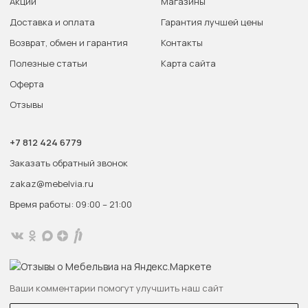
Акции
Магазины
Доставка и оплата
Гарантия лучшей цены
Возврат, обмен и гарантия
Контакты
Полезные статьи
Карта сайта
Оферта
Отзывы
+7 812 424 6779
Заказать обратный звонок
zakaz@mebelvia.ru
Время работы: 09:00 – 21:00
Ваши комментарии помогут улучшить наш сайт