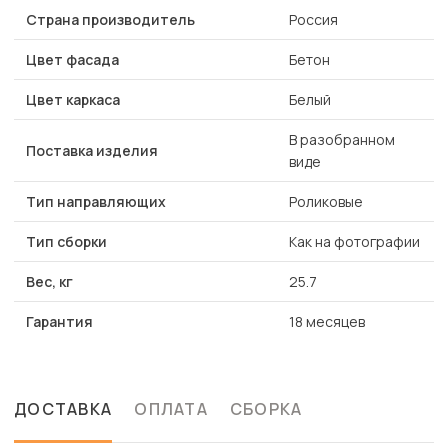
Страна производитель
Россия
Цвет фасада
Бетон
Цвет каркаса
Белый
В разобранном
Поставка изделия
виде
Тип направляющих
Роликовые
Тип сборки
Как на фотографии
Вес, кг
25.7
Гарантия
18 месяцев
ДОСТАВКА
ОПЛАТА
СБОРКА