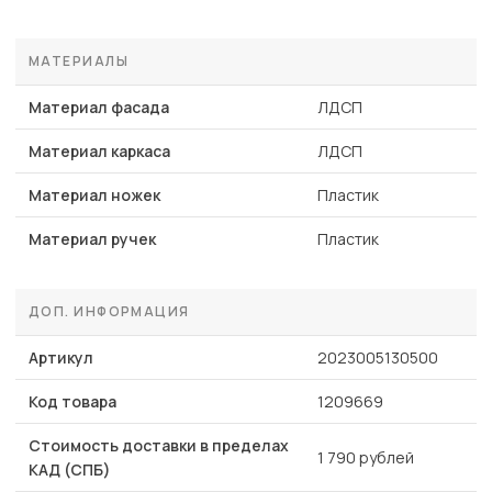
МАТЕРИАЛЫ
Материал фасада
ЛДСП
Материал каркаса
ЛДСП
Материал ножек
Пластик
Материал ручек
Пластик
ДОП. ИНФОРМАЦИЯ
Артикул
2023005130500
Код товара
1209669
Стоимость доставки в пределах
1 790 рублей
КАД (СПБ)