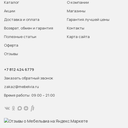
Каталог
О компании
Акции
Магазины
Доставка и оплата
Гарантия лучшей цены
Возврат, обмен и гарантия
Контакты
Полезные статьи
Карта сайта
Оферта
Отзывы
+7 812 424 6779
Заказать обратный звонок
zakaz@mebelvia.ru
Время работы: 09:00 – 21:00