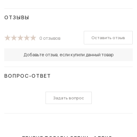
ОТЗЫВЫ
Оставить отзыв
0 отзывов
Добавьте отзыв, если купили данный товар
ВОПРОС-ОТВЕТ
Задать вопрос