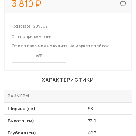
3 810
Код товара:
1209669
Оплата при получении
Этот товар можно купить на маркетплейсах
WB
ХАРАКТЕРИСТИКИ
РАЗМЕРЫ
Ширина (см)
68
Высота (см)
73.9
Глубина (см)
40.3