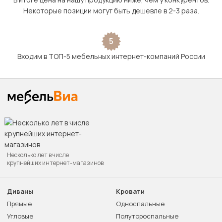
Некоторые позиции могут быть дешевле в 2-3 раза.
5
Входим в ТОП-5 мебельных интернет-компаний России
Несколько лет в числе
крупнейших интернет-магазинов
Диваны
Кровати
Прямые
Односпальные
Угловые
Полутороспальные