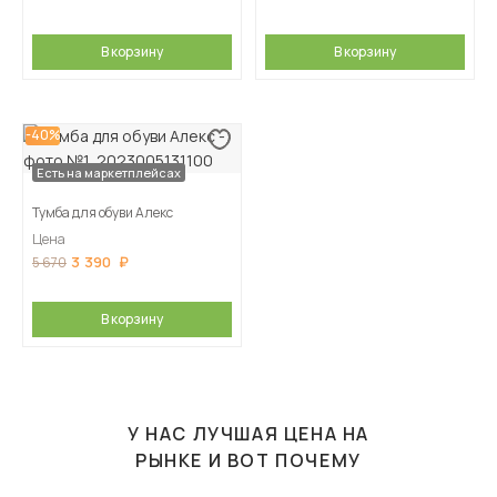
В корзину
В корзину
-40%
Есть на маркетплейсах
Тумба для обуви Алекс
Цена
3 390
5 670
В корзину
У НАС ЛУЧШАЯ ЦЕНА НА
РЫНКЕ И ВОТ ПОЧЕМУ