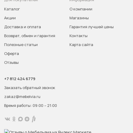
Каталог
О компании
Акции
Магазины
Доставка и оплата
Гарантия лучшей цены
Возврат, обмен и гарантия
Контакты
Полезные статьи
Карта сайта
Оферта
Отзывы
+7 812 424 6779
Заказать обратный звонок
zakaz@mebelvia.ru
Время работы: 09:00 – 21:00