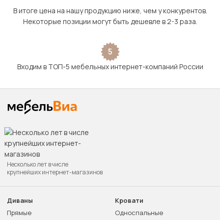
В итоге цена на нашу продукцию ниже, чем у конкурентов.
Некоторые позиции могут быть дешевле в 2-3 раза.
5
Входим в ТОП-5 мебельных интернет-компаний России
Несколько лет в числе
крупнейших интернет-магазинов
Диваны
Кровати
Прямые
Односпальные