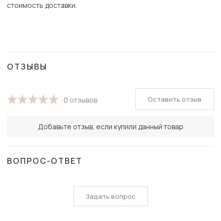
стоимость доставки.
ОТЗЫВЫ
Оставить отзыв
0 отзывов
Добавьте отзыв, если купили данный товар
ВОПРОС-ОТВЕТ
Задать вопрос