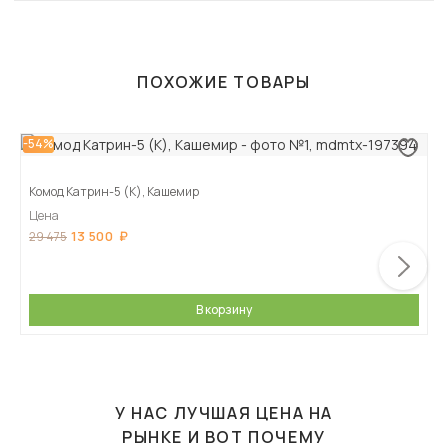
ПОХОЖИЕ ТОВАРЫ
-54%
Комод Катрин-5 (К), Кашемир
Цена
13 500
29 475
В корзину
У НАС ЛУЧШАЯ ЦЕНА НА
РЫНКЕ И ВОТ ПОЧЕМУ