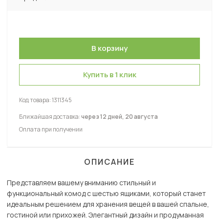
Купить в 1 клик
Код товара:
1311345
Ближайшая доставка:
через 12 дней, 20 августа
Оплата при получении
ОПИСАНИЕ
Представляем вашему вниманию стильный и
функциональный комод с шестью ящиками, который станет
идеальным решением для хранения вещей в вашей спальне,
гостиной или прихожей. Элегантный дизайн и продуманная