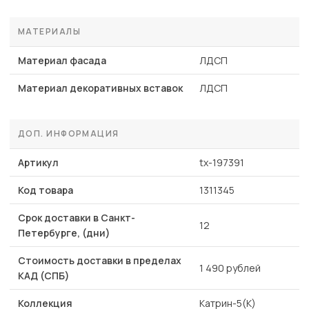
МАТЕРИАЛЫ
Материал фасада
ЛДСП
Материал декоративных вставок
ЛДСП
ДОП. ИНФОРМАЦИЯ
Артикул
tx-197391
Код товара
1311345
Срок доставки в Санкт-
12
Петербурге, (дни)
Стоимость доставки в пределах
1 490 рублей
КАД (СПБ)
Коллекция
Катрин-5(К)