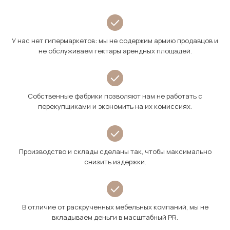
У нас нет гипермаркетов: мы не содержим армию продавцов и
не обслуживаем гектары арендных площадей.
Собственные фабрики позволяют нам не работать с
перекупщиками и экономить на их комиссиях.
Производство и склады сделаны так, чтобы максимально
снизить издержки.
В отличие от раскрученных мебельных компаний, мы не
вкладываем деньги в масштабный PR.