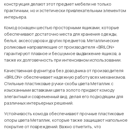
конструкция делают этот предмет мебели не только
практичным, но и эстетически привлекательным элементом
интерьера.
Комод оснащен шестью просторными ящиками, которые
обеспечивают достаточно места для хранения одежды,
белья, аксессуаров и других предметов. Металлические
роликовые направляющие от производителя «BRILON»
гарантируют плавное и бесшумное выдвижение ящиков, а
также их долговечность при интенсивном использовании.
Качественная фурнитура без доводчика от производителя
«BRILON» обеспечивает надежную работу всех механизмов.
Стильные пластиковые ручки-скобы цвета Металлик с
изысканными вставками цвета золото придают комоду
элегантный и современный вид, делая его подходящим для
различных интерьерных решений.
Устойчивость комода обеспечивают прочные пластиковые
опоры цвета Металлик, которые также защищают напольное
покрытие от повреждений. Важно отметить, что