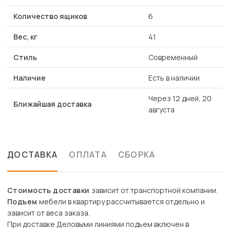
Количество ящиков
6
Вес, кг
41
Стиль
Современный
Наличие
Есть в наличии
Через 12 дней, 20
Ближайшая доставка
августа
ДОСТАВКА
ОПЛАТА
СБОРКА
Стоимость доставки
зависит от транспортной компании.
Подъем
мебели в квартиру рассчитывается отдельно и
зависит от веса заказа.
При доставке Деловыми линиями подъем включен в