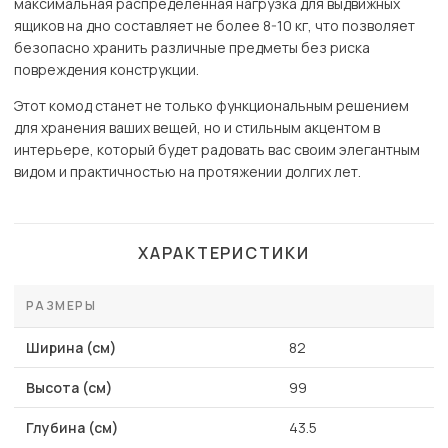
максимальная распределенная нагрузка для выдвижных
ящиков на дно составляет не более 8-10 кг, что позволяет
безопасно хранить различные предметы без риска
повреждения конструкции.
Этот комод станет не только функциональным решением
для хранения ваших вещей, но и стильным акцентом в
интерьере, который будет радовать вас своим элегантным
видом и практичностью на протяжении долгих лет.
ХАРАКТЕРИСТИКИ
РАЗМЕРЫ
Ширина (см)
82
Высота (см)
99
Глубина (см)
43.5