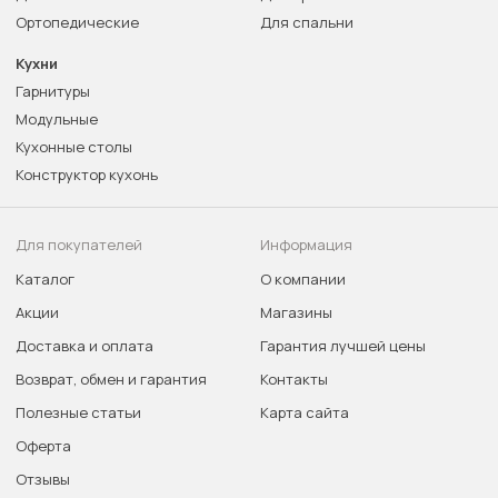
Ортопедические
Для спальни
Кухни
Гарнитуры
Модульные
Кухонные столы
Конструктор кухонь
Для покупателей
Информация
Каталог
О компании
Акции
Магазины
Доставка и оплата
Гарантия лучшей цены
Возврат, обмен и гарантия
Контакты
Полезные статьи
Карта сайта
Оферта
Отзывы