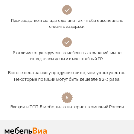
Производство и склады сделаны так, чтобы максимально
снизить издержки.
В отличие от раскрученных мебельных компаний, мы не
вкладываем деньги в масштабный PR.
В итоге цена на нашу продукцию ниже, чем у конкурентов.
Некоторые позиции могут быть дешевле в 2-3 раза.
5
Входим в ТОП-5 мебельных интернет-компаний России