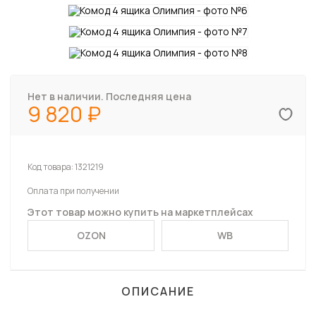
Нет в наличии. Последняя цена
9 820
Код товара:
1321219
Оплата при получении
Этот товар можно купить на маркетплейсах
OZON
WB
ОПИСАНИЕ