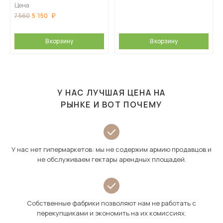
Цена
5 150
7 560
В корзину
В корзину
У НАС ЛУЧШАЯ ЦЕНА НА
РЫНКЕ И ВОТ ПОЧЕМУ
У нас нет гипермаркетов: мы не содержим армию продавцов и
не обслуживаем гектары арендных площадей.
Собственные фабрики позволяют нам не работать с
перекупщиками и экономить на их комиссиях.