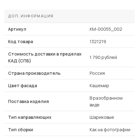
ДОП. ИНФОРМАЦИЯ
Артикул
КМ-00055_002
Код товара
1321219
Стоимость доставки в пределах
1 790 рублей
КАД (СПБ)
Страна производитель
Россия
Цвет фасада
Кашемир
В разобранном
Поставка изделия
виде
Тип направляющих
Шариковые
Тип сборки
Как на фотографии