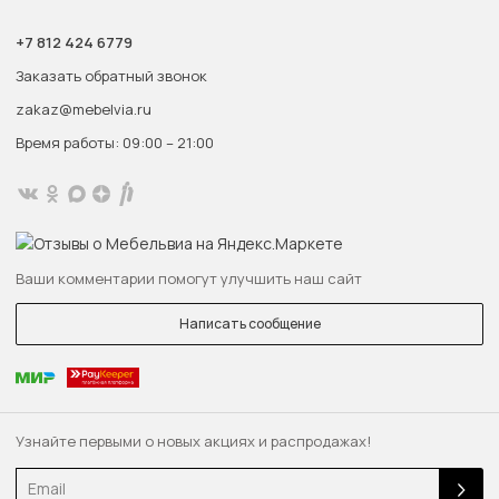
+7 812 424 6779
Заказать обратный звонок
zakaz@mebelvia.ru
Время работы: 09:00 – 21:00
Ваши комментарии помогут улучшить наш сайт
Написать сообщение
Узнайте первыми о новых акциях и распродажах!
Email