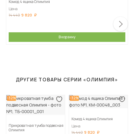
Комод 4 ящика Олимпия
Цена
9 820
14 440
В корзину
ДРУГИЕ ТОВАРЫ СЕРИИ «ОЛИМПИЯ»
-32%
-32%
Комод 4 ящика Олимпия
Прикроватная тумба подвесная
Цена
Олимпия
9 820
14 440