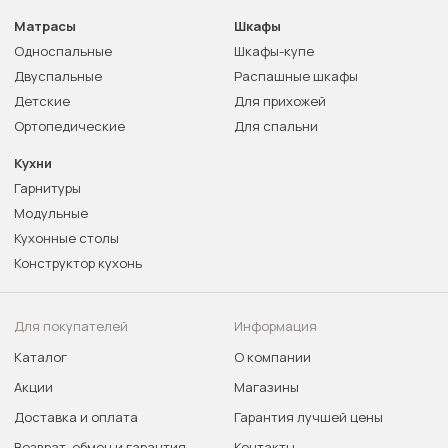
Матрасы
Шкафы
Односпальные
Шкафы-купе
Двуспальные
Распашные шкафы
Детские
Для прихожей
Ортопедические
Для спальни
Кухни
Гарнитуры
Модульные
Кухонные столы
Конструктор кухонь
Для покупателей
Информация
Каталог
О компании
Акции
Магазины
Доставка и оплата
Гарантия лучшей цены
Возврат, обмен и гарантия
Контакты