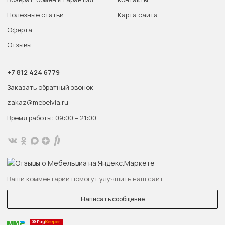
Полезные статьи
Карта сайта
Оферта
Отзывы
+7 812 424 6779
Заказать обратный звонок
zakaz@mebelvia.ru
Время работы: 09:00 – 21:00
Ваши комментарии помогут улучшить наш сайт
Написать сообщение