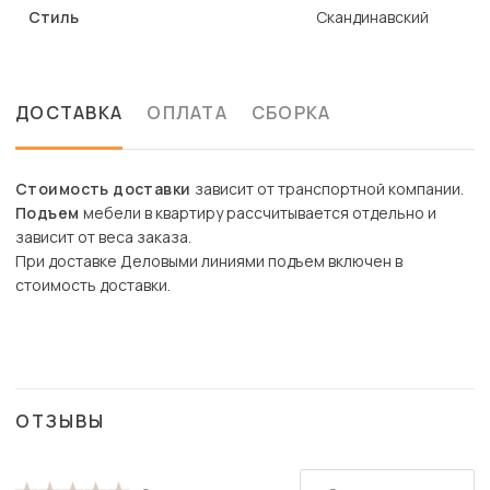
Стиль
Скандинавский
ДОСТАВКА
ОПЛАТА
СБОРКА
Стоимость доставки
зависит от транспортной компании.
Подъем
мебели в квартиру рассчитывается отдельно и
зависит от веса заказа.
При доставке Деловыми линиями подъем включен в
стоимость доставки.
ОТЗЫВЫ