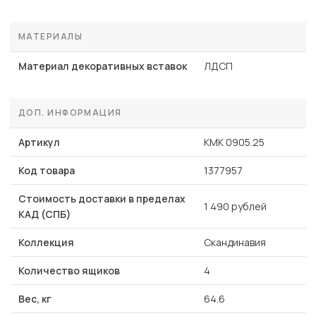
МАТЕРИАЛЫ
Материал декоративных вставок
ЛДСП
ДОП. ИНФОРМАЦИЯ
Артикул
КМК 0905.25
Код товара
1377957
Стоимость доставки в пределах
1 490 рублей
КАД (СПБ)
Коллекция
Скандинавия
Количество ящиков
4
Вес, кг
64.6