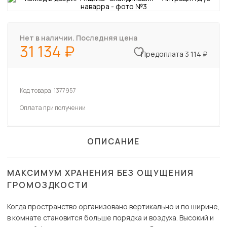
Нет в наличии. Последняя цена
31 134
Предоплата 3 114 ₽
Код товара:
1377957
Оплата при получении
ОПИСАНИЕ
МАКСИМУМ ХРАНЕНИЯ БЕЗ ОЩУЩЕНИЯ
ГРОМОЗДКОСТИ
Когда пространство организовано вертикально и по ширине,
в комнате становится больше порядка и воздуха. Высокий и