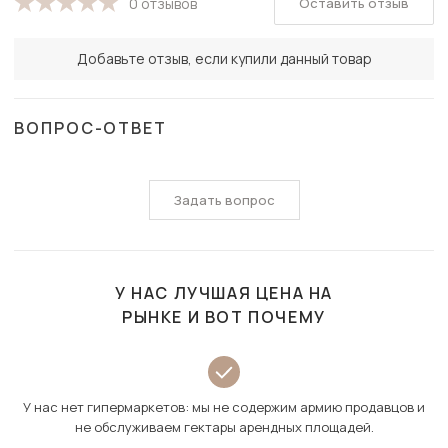
Оставить отзыв
0 отзывов
Добавьте отзыв, если купили данный товар
ВОПРОС-ОТВЕТ
Задать вопрос
У НАС ЛУЧШАЯ ЦЕНА НА
РЫНКЕ И ВОТ ПОЧЕМУ
У нас нет гипермаркетов: мы не содержим армию продавцов и
не обслуживаем гектары арендных площадей.