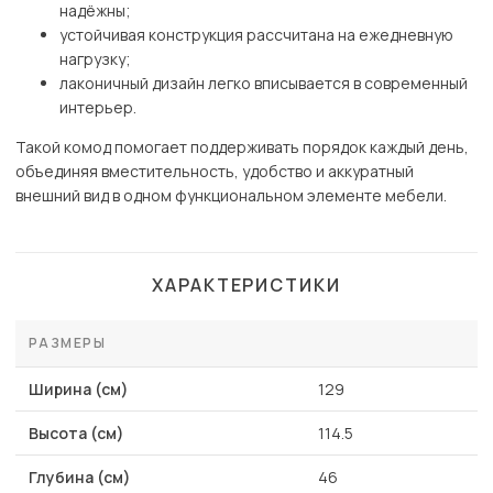
надёжны;
устойчивая конструкция рассчитана на ежедневную
нагрузку;
лаконичный дизайн легко вписывается в современный
интерьер.
Такой комод помогает поддерживать порядок каждый день,
объединяя вместительность, удобство и аккуратный
внешний вид в одном функциональном элементе мебели.
ХАРАКТЕРИСТИКИ
РАЗМЕРЫ
Ширина (см)
129
Высота (см)
114.5
Глубина (см)
46