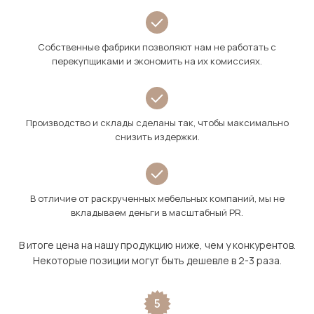
Собственные фабрики позволяют нам не работать с
перекупщиками и экономить на их комиссиях.
Производство и склады сделаны так, чтобы максимально
снизить издержки.
В отличие от раскрученных мебельных компаний, мы не
вкладываем деньги в масштабный PR.
В итоге цена на нашу продукцию ниже, чем у конкурентов.
Некоторые позиции могут быть дешевле в 2-3 раза.
5