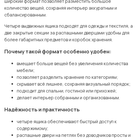
широкий формат позволяет разместить большое
количество вещей, сохраняя интерьер аккуратным и
сбалансированным.
Четыре выдвижных ящика подходят для одежды и текстиля, а
две закрытые секции за распашными дверцами удобны для
более габаритных предметов и коробок хранения.
Почему такой формат особенно удобен:
вмещает больше вещей без увеличения количества
мебели;
позволяет разделить хранение по категориям;
скрывает всё лишнее, сохраняя визуальный порядок;
подходит для спальни, гостиной или прихожей;
делает интерьер собранным и организованным.
Надёжность и практичность
четыре ящика обеспечивают быстрый доступ к
содержимому;
распашные двери на петлях без доводчиков просты и