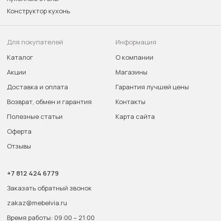
Конструктор кухонь
Для покупателей
Информация
Каталог
О компании
Акции
Магазины
Доставка и оплата
Гарантия лучшей цены
Возврат, обмен и гарантия
Контакты
Полезные статьи
Карта сайта
Оферта
Отзывы
+7 812 424 6779
Заказать обратный звонок
zakaz@mebelvia.ru
Время работы: 09:00 – 21:00