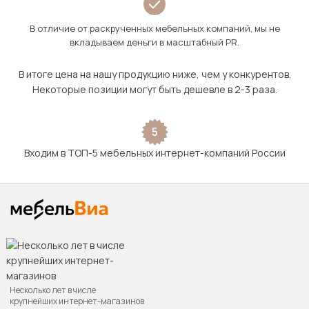
В отличие от раскрученных мебельных компаний, мы не
вкладываем деньги в масштабный PR.
В итоге цена на нашу продукцию ниже, чем у конкурентов.
Некоторые позиции могут быть дешевле в 2-3 раза.
5
Входим в ТОП-5 мебельных интернет-компаний России
Несколько лет в числе
крупнейших интернет-магазинов