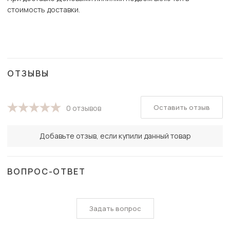
стоимость доставки.
ОТЗЫВЫ
Оставить отзыв
0 отзывов
Добавьте отзыв, если купили данный товар
ВОПРОС-ОТВЕТ
Задать вопрос