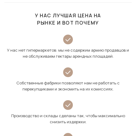
У НАС ЛУЧШАЯ ЦЕНА НА
РЫНКЕ И ВОТ ПОЧЕМУ
У нас нет гипермаркетов: мы не содержим армию продавцов и
не обслуживаем гектары арендных площадей.
Собственные фабрики позволяют нам не работать с
перекупщиками и экономить на их комиссиях.
Производство и склады сделаны так, чтобы максимально
снизить издержки.