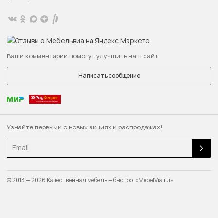
Ваши комментарии помогут улучшить наш сайт
Написать сообщение
Узнайте первыми о новых акциях и распродажах!
Email
© 2013 — 2026 Качественная мебель — быстро. «MebelVia.ru»