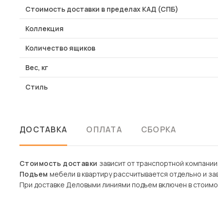
Стоимость доставки в пределах КАД (СПБ)
Коллекция
Количество ящиков
Вес, кг
Стиль
ДОСТАВКА
ОПЛАТА
СБОРКА
Стоимость доставки
зависит от транспортной компании
Подъем
мебели в квартиру рассчитывается отдельно и зав
При доставке Деловыми линиями подъем включен в стоимо