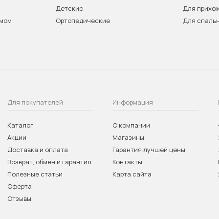
Детские
Для прихо
змом
Ортопедические
Для спаль
Для покупателей
Информация
Каталог
О компании
Акции
Магазины
Доставка и оплата
Гарантия лучшей цены
Возврат, обмен и гарантия
Контакты
Полезные статьи
Карта сайта
Оферта
Отзывы