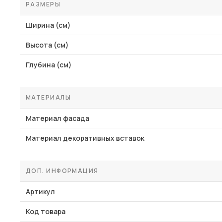
РАЗМЕРЫ
Ширина (см)
Высота (см)
Глубина (см)
МАТЕРИАЛЫ
Материал фасада
Материал декоративных вставок
ДОП. ИНФОРМАЦИЯ
Артикул
Код товара