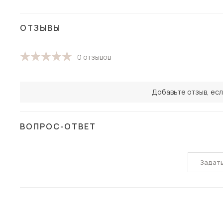
ОТЗЫВЫ
0 отзывов
Добавьте отзыв, есл
ВОПРОС-ОТВЕТ
Задат