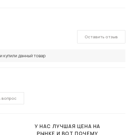
Оставить отзыв
и купили данный товар
ь вопрос
У НАС ЛУЧШАЯ ЦЕНА НА
РЫНКЕ И ВОТ ПОЧЕМУ