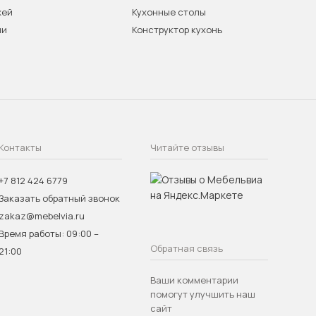
жей
Кухонные столы
ни
Конструктор кухонь
Контакты
Читайте отзывы
+7 812 424 6779
Заказать обратный звонок
zakaz@mebelvia.ru
Время работы: 09:00 –
Обратная связь
21:00
Ваши комментарии
помогут улучшить наш
сайт