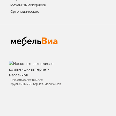
Механизм аккордеон
Ортопедические
Несколько лет в числе
крупнейших интернет-магазинов