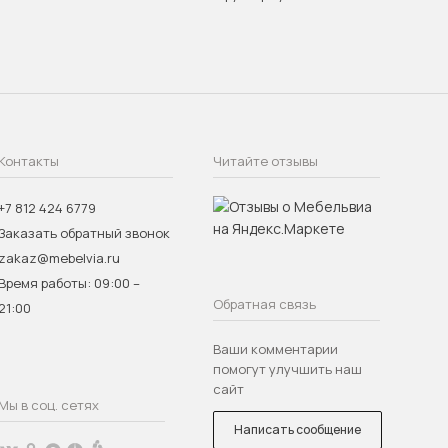
Контакты
Читайте отзывы
+7 812 424 6779
Заказать обратный звонок
zakaz@mebelvia.ru
Время работы: 09:00 –
Обратная связь
21:00
Ваши комментарии
помогут улучшить наш
сайт
Мы в соц. сетях
Написать сообщение