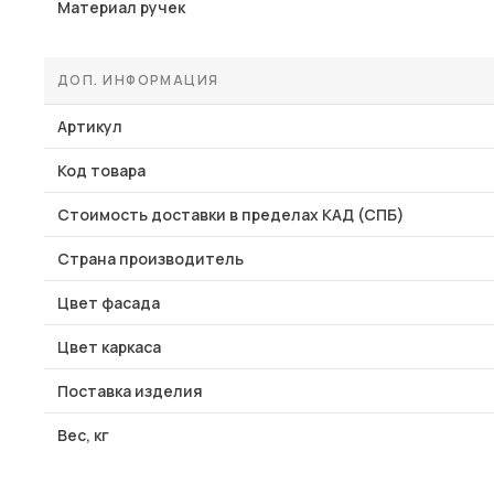
Материал ручек
ДОП. ИНФОРМАЦИЯ
Артикул
Код товара
Стоимость доставки в пределах КАД (СПБ)
Страна производитель
Цвет фасада
Цвет каркаса
Поставка изделия
Вес, кг