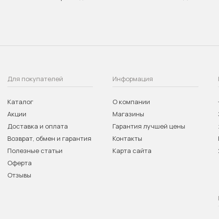
Для покупателей
Информация
Каталог
О компании
Акции
Магазины
Доставка и оплата
Гарантия лучшей цены
Возврат, обмен и гарантия
Контакты
Полезные статьи
Карта сайта
Оферта
Отзывы