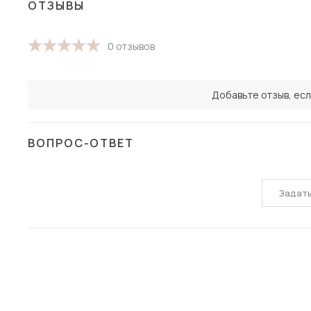
ОТЗЫВЫ
0 отзывов
Добавьте отзыв, есл
ВОПРОС-ОТВЕТ
Задат