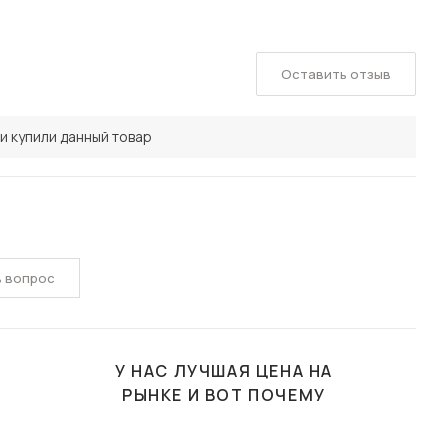
Оставить отзыв
и купили данный товар
ь вопрос
У НАС ЛУЧШАЯ ЦЕНА НА
РЫНКЕ И ВОТ ПОЧЕМУ