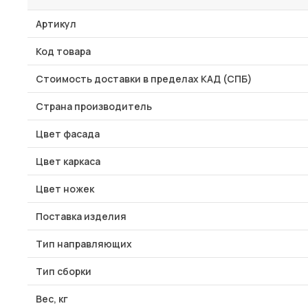
Артикул
Код товара
Стоимость доставки в пределах КАД (СПБ)
Страна производитель
Цвет фасада
Цвет каркаса
Цвет ножек
Поставка изделия
Тип направляющих
Тип сборки
Вес, кг