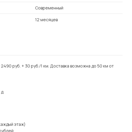
Современный
12 месяцев
: 2490 руб. + 30 руб./1 км. Доставка возможна до 50 км от
 д.
 каждый этаж)
рублей.