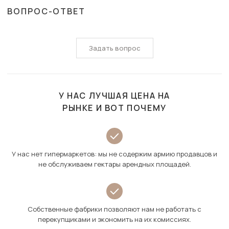
ВОПРОС-ОТВЕТ
Задать вопрос
У НАС ЛУЧШАЯ ЦЕНА НА
РЫНКЕ И ВОТ ПОЧЕМУ
У нас нет гипермаркетов: мы не содержим армию продавцов и
не обслуживаем гектары арендных площадей.
Собственные фабрики позволяют нам не работать с
перекупщиками и экономить на их комиссиях.