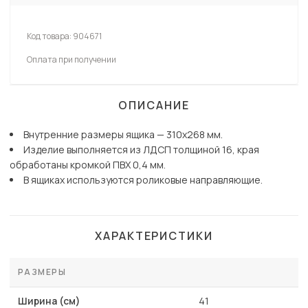
Код товара:
904671
Оплата при получении
ОПИСАНИЕ
Внутренние размеры ящика — 310х268 мм.
Изделие выполняется из ЛДСП толщиной 16, края
обработаны кромкой ПВХ 0,4 мм.
В ящиках используются роликовые направляющие.
ХАРАКТЕРИСТИКИ
РАЗМЕРЫ
Ширина (см)
41