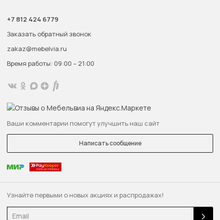
+7 812 424 6779
Заказать обратный звонок
zakaz@mebelvia.ru
Время работы: 09:00 – 21:00
Ваши комментарии помогут улучшить наш сайт
Написать сообщение
Узнайте первыми о новых акциях и распродажах!
Email