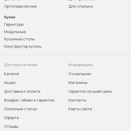
Ортопедические
Для спальни
Кухни
Гарнитуры
Модульные
Кухонные столы
Конструктор кухонь
Для покупателей
Информация
Каталог
О компании
Акции
Магазины
Доставка и оплата
Гарантия лучшей цены
Возврат, обмен и гарантия
Контакты
Полезные статьи
Карта сайта
Оферта
Отзывы