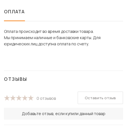
ОПЛАТА
Оплата происходит во время доставки товара.
Мы принимаем наличные и банковские карты. Для
юридических лиц доступна оплата по счету.
ОТЗЫВЫ
Оставить отзыв
0 отзывов
Добавьте отзыв, если купили данный товар