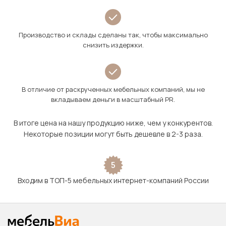
Производство и склады сделаны так, чтобы максимально
снизить издержки.
В отличие от раскрученных мебельных компаний, мы не
вкладываем деньги в масштабный PR.
В итоге цена на нашу продукцию ниже, чем у конкурентов.
Некоторые позиции могут быть дешевле в 2-3 раза.
5
Входим в ТОП-5 мебельных интернет-компаний России