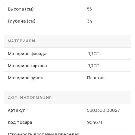
Высота (см)
55
Глубина (см)
34
МАТЕРИАЛЫ
Материал фасада
ЛДСП
Материал каркаса
ЛДСП
Материал ручек
Пластик
ДОП. ИНФОРМАЦИЯ
Артикул
5003300130027
Код товара
904671
Стоимость доставки в пределах