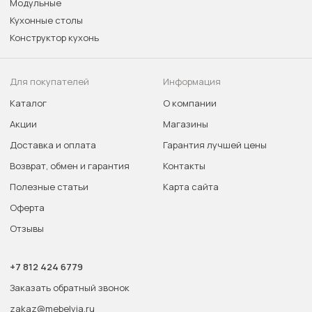
Модульные
Кухонные столы
Конструктор кухонь
Для покупателей
Информация
Каталог
О компании
Акции
Магазины
Доставка и оплата
Гарантия лучшей цены
Возврат, обмен и гарантия
Контакты
Полезные статьи
Карта сайта
Оферта
Отзывы
+7 812 424 6779
Заказать обратный звонок
zakaz@mebelvia.ru