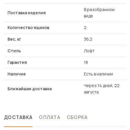
В разобранном
Поставка изделия
виде
Количество ящиков
2
Вес, кг
36.2
Стиль
Лофт
Гарантия
18
Наличие
Есть в наличии
Через 14 дней, 22
Ближайшая доставка
августа
ДОСТАВКА
ОПЛАТА
СБОРКА