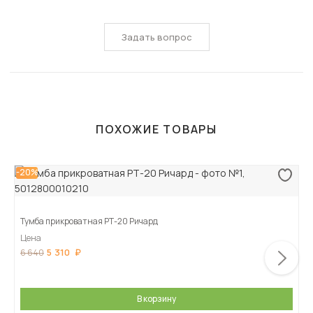
Задать вопрос
ПОХОЖИЕ ТОВАРЫ
-20%
Тумба прикроватная РТ-20 Ричард
Цена
5 310
6 640
В корзину