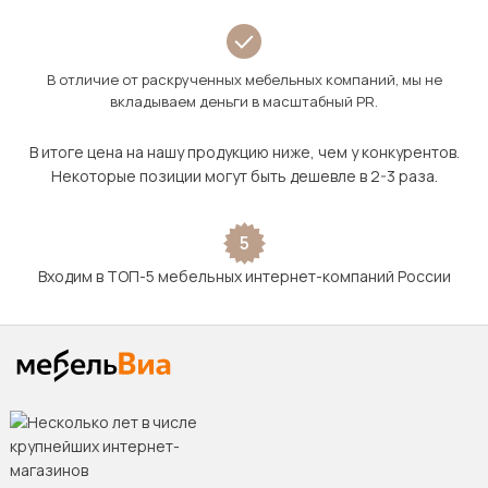
В отличие от раскрученных мебельных компаний, мы не
вкладываем деньги в масштабный PR.
В итоге цена на нашу продукцию ниже, чем у конкурентов.
Некоторые позиции могут быть дешевле в 2-3 раза.
5
Входим в ТОП-5 мебельных интернет-компаний России