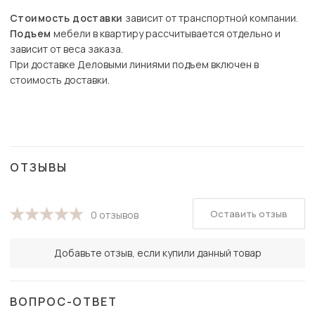
Стоимость доставки
зависит от транспортной компании.
Подъем
мебели в квартиру рассчитывается отдельно и
зависит от веса заказа.
При доставке Деловыми линиями подъем включен в
стоимость доставки.
ОТЗЫВЫ
Оставить отзыв
0 отзывов
Добавьте отзыв, если купили данный товар
ВОПРОС-ОТВЕТ