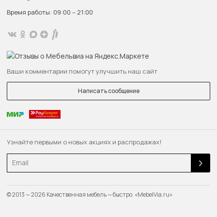
Время работы: 09:00 – 21:00
Ваши комментарии помогут улучшить наш сайт
Написать сообщение
Узнайте первыми о новых акциях и распродажах!
Email
© 2013 — 2026 Качественная мебель — быстро. «MebelVia.ru»