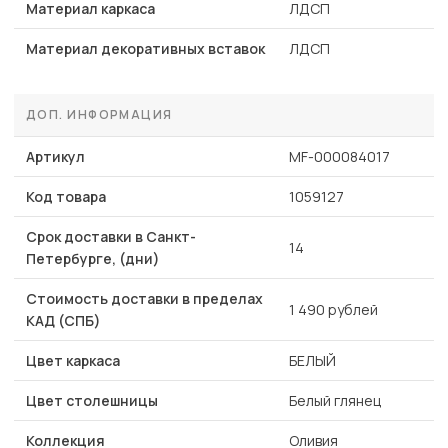
Материал каркаса
ЛДСП
Материал декоративных вставок
ЛДСП
ДОП. ИНФОРМАЦИЯ
Артикул
MF-000084017
Код товара
1059127
Срок доставки в Санкт-
14
Петербурге, (дни)
Стоимость доставки в пределах
1 490 рублей
КАД (СПБ)
Цвет каркаса
БЕЛЫЙ
Цвет столешницы
Белый глянец
Коллекция
Оливия