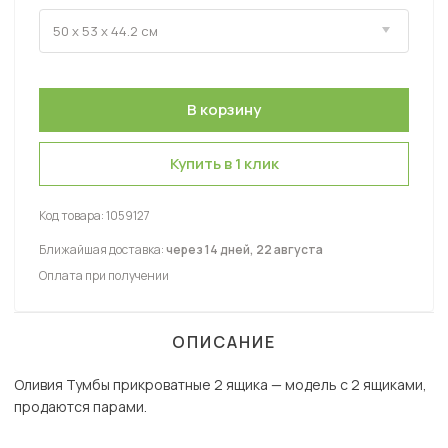
Купить в 1 клик
Код товара:
1059127
Ближайшая доставка:
через 14 дней, 22 августа
Оплата при получении
ОПИСАНИЕ
Оливия Тумбы прикроватные 2 ящика — модель с 2 ящиками,
продаются парами.