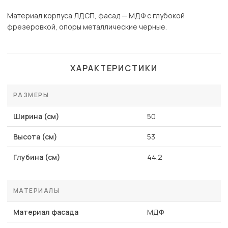
Материал корпуса ЛДСП, фасад — МДФ с глубокой
фрезеровкой, опоры металлические черные.
ХАРАКТЕРИСТИКИ
РАЗМЕРЫ
Ширина (см)
50
Высота (см)
53
Глубина (см)
44.2
МАТЕРИАЛЫ
Материал фасада
МДФ