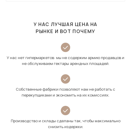
У НАС ЛУЧШАЯ ЦЕНА НА
РЫНКЕ И ВОТ ПОЧЕМУ
У нас нет гипермаркетов: мы не содержим армию продавцов и
не обслуживаем гектары арендных площадей.
Собственные фабрики позволяют нам не работать с
перекупщиками и экономить на их комиссиях.
Производство и склады сделаны так, чтобы максимально
снизить издержки.