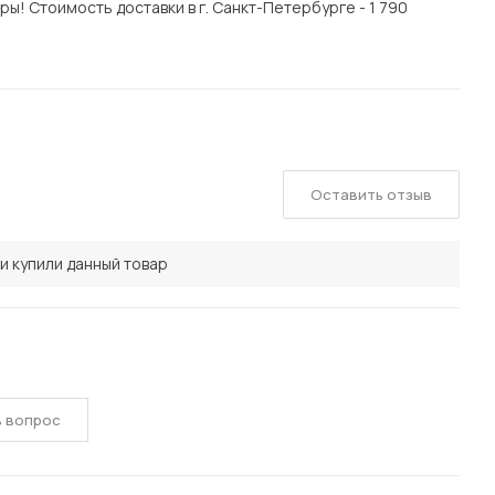
ы! Стоимость доставки в г. Санкт-Петербурге - 1 790
Оставить отзыв
и купили данный товар
ь вопрос