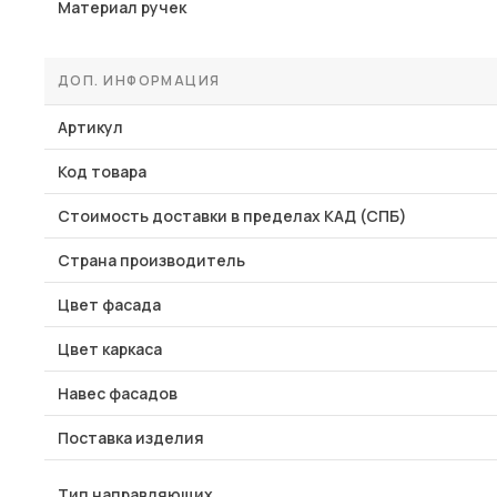
Материал ручек
ДОП. ИНФОРМАЦИЯ
Артикул
Код товара
Стоимость доставки в пределах КАД (СПБ)
Страна производитель
Цвет фасада
Цвет каркаса
Навес фасадов
Поставка изделия
Тип направляющих