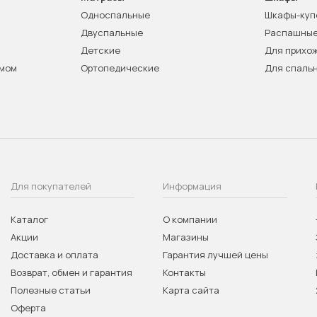
Односпальные
Шкафы-куп
Двуспальные
Распашны
Детские
Для прихо
змом
Ортопедические
Для спаль
Для покупателей
Информация
Каталог
О компании
Акции
Магазины
Доставка и оплата
Гарантия лучшей цены
Возврат, обмен и гарантия
Контакты
Полезные статьи
Карта сайта
Оферта