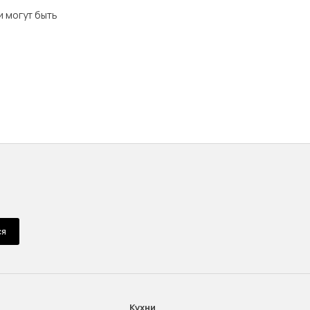
и могут быть
ся
Кухни