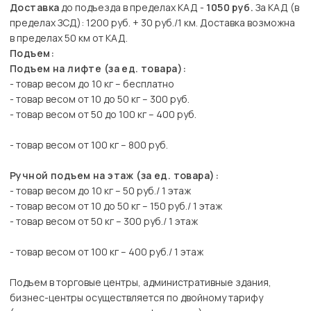
Доставка
до подъезда в пределах КАД -
1050 руб.
За КАД (в
пределах ЗСД): 1200 руб. + 30 руб./1 км. Доставка возможна
в пределах 50 км от КАД.
Подъем:
Подъем на лифте (за ед. товара):
- товар весом до 10 кг – бесплатно
- товар весом от 10 до 50 кг – 300 руб.
- товар весом от 50 до 100 кг – 400 руб.
- товар весом от 100 кг – 800 руб.
Ручной подъем на этаж (за ед. товара):
- товар весом до 10 кг – 50 руб./ 1 этаж
- товар весом от 10 до 50 кг – 150 руб./ 1 этаж
- товар весом от 50 кг – 300 руб./ 1 этаж
- товар весом от 100 кг – 400 руб./ 1 этаж
Подъем в торговые центры, административные здания,
бизнес-центры осуществляется по двойному тарифу