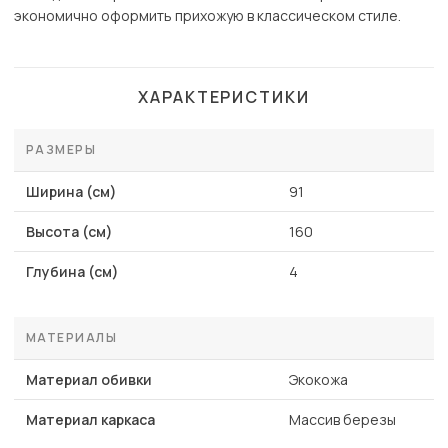
экономично оформить прихожую в классическом стиле.
ХАРАКТЕРИСТИКИ
РАЗМЕРЫ
Ширина (см)
91
Высота (см)
160
Глубина (см)
4
МАТЕРИАЛЫ
Материал обивки
Экокожа
Материал каркаса
Массив березы