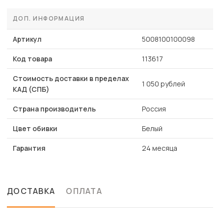
ДОП. ИНФОРМАЦИЯ
Артикул
5008100100098
Код товара
113617
Стоимость доставки в пределах
1 050 рублей
КАД (СПБ)
Страна производитель
Россия
Цвет обивки
Белый
Гарантия
24 месяца
ДОСТАВКА
ОПЛАТА