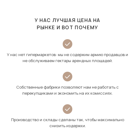
У НАС ЛУЧШАЯ ЦЕНА НА
РЫНКЕ И ВОТ ПОЧЕМУ
У нас нет гипермаркетов: мы не содержим армию продавцов и
не обслуживаем гектары арендных площадей.
Собственные фабрики позволяют нам не работать с
перекупщиками и экономить на их комиссиях.
Производство и склады сделаны так, чтобы максимально
снизить издержки.