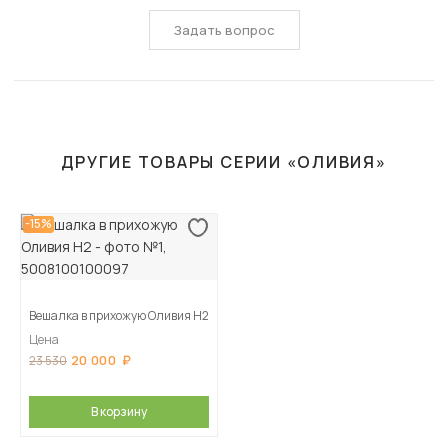
Задать вопрос
ДРУГИЕ ТОВАРЫ СЕРИИ «ОЛИВИЯ»
-15%
Вешалка в прихожую Оливия Н2
Цена
20 000
23 530
В корзину