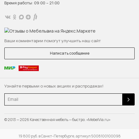
Время работы: 09:00 – 21:00
Ваши комментарии помогут улучшить наш сайт
Написать сообщение
Узнайте первыми о новых акциях и распродажах!
Email
© 2013 — 2026 Качественная мебель — быстро. «MebelVia.ru»
19 800 руб. в Санкт-Петербурге, артикул 5008100100098