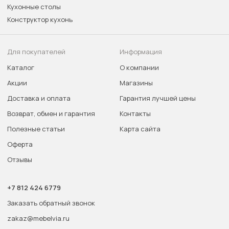
Кухонные столы
Конструктор кухонь
Для покупателей
Информация
Каталог
О компании
Акции
Магазины
Доставка и оплата
Гарантия лучшей цены
Возврат, обмен и гарантия
Контакты
Полезные статьи
Карта сайта
Оферта
Отзывы
+7 812 424 6779
Заказать обратный звонок
zakaz@mebelvia.ru