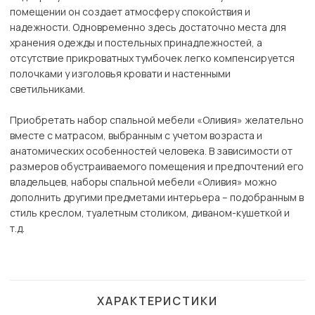
помещении он создает атмосферу спокойствия и
надежности. Одновременно здесь достаточно места для
хранения одежды и постельных принадлежностей, а
отсутствие прикроватных тумбочек легко компенсируется
полочками у изголовья кровати и настенными
светильниками.
Приобретать набор спальной мебели «Оливия» желательно
вместе с матрасом, выбранным с учетом возраста и
анатомических особенностей человека. В зависимости от
размеров обустраиваемого помещения и предпочтений его
владельцев, наборы спальной мебели «Оливия» можно
дополнить другими предметами интерьера – подобранным в
стиль креслом, туалетным столиком, диваном-кушеткой и
т.д.
ХАРАКТЕРИСТИКИ