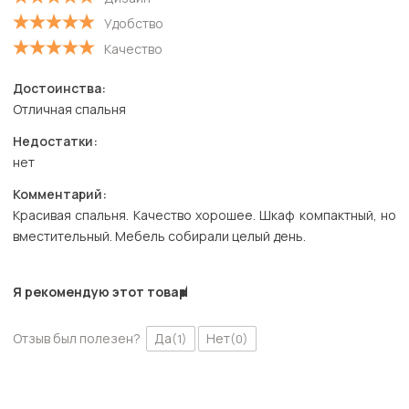
Удобство
Качество
Достоинства:
Отличная спальня
Недостатки:
нет
Комментарий:
Красивая спальня. Качество хорошее. Шкаф компактный, но
вместительный. Мебель собирали целый день.
Я рекомендую этот товар
Отзыв был полезен?
Да
Нет
(1)
(0)