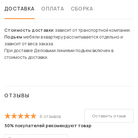
ДОСТАВКА
ОПЛАТА
СБОРКА
Стоимость доставки
зависит от транспортной компании.
Подъем
мебели в квартиру рассчитывается отдельно и
зависит от веса заказа.
При доставке Деловыми линиями подъем включен в
стоимость доставки.
ОТЗЫВЫ
Оставить отзыв
6 отзывов
50% покупателей рекомендуют товар