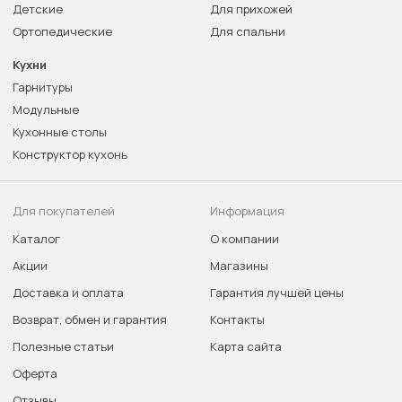
Детские
Для прихожей
Ортопедические
Для спальни
Кухни
Гарнитуры
Модульные
Кухонные столы
Конструктор кухонь
Для покупателей
Информация
Каталог
О компании
Акции
Магазины
Доставка и оплата
Гарантия лучшей цены
Возврат, обмен и гарантия
Контакты
Полезные статьи
Карта сайта
Оферта
Отзывы