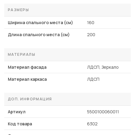
РАЗМЕРЫ
Ширина спального места (см)
160
Длина спального места (см)
200
МАТЕРИАЛЫ
Материал фасада
ЛДСП, Зеркало
Материал каркаса
ЛДСП
ДОП. ИНФОРМАЦИЯ
Артикул
5500100060011
Код товара
6302