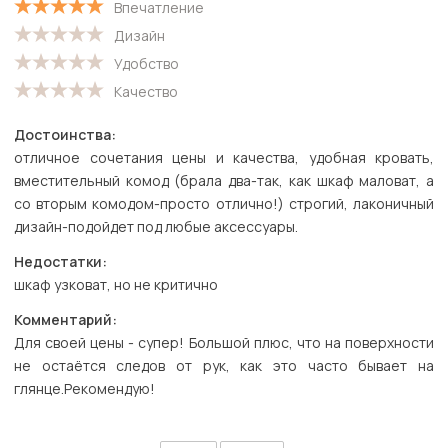
Впечатление
Дизайн
Удобство
Качество
Достоинства:
отличное сочетания цены и качества, удобная кровать,
вместительный комод (брала два-так, как шкаф маловат, а
со вторым комодом-просто отлично!) строгий, лаконичный
дизайн-подойдет под любые аксессуары.
Недостатки:
шкаф узковат, но не критично
Комментарий:
Для своей цены - супер! Большой плюс, что на поверхности
не остаётся следов от рук, как это часто бывает на
глянце.Рекомендую!