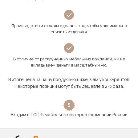
Производство и склады сделаны так, чтобы максимально
снизить издержки.
В отличие от раскрученных мебельных компаний, мы не
вкладываем деньги в масштабный PR.
В итоге цена на нашу продукцию ниже, чем у конкурентов.
Некоторые позиции могут быть дешевле в 2-3 раза.
5
Входим в ТОП-5 мебельных интернет-компаний России