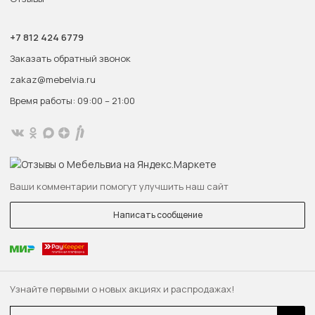
+7 812 424 6779
Заказать обратный звонок
zakaz@mebelvia.ru
Время работы: 09:00 – 21:00
Ваши комментарии помогут улучшить наш сайт
Написать сообщение
Узнайте первыми о новых акциях и распродажах!
Email