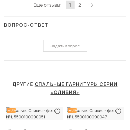
Еще отзывы:
1
2
ВОПРОС-ОТВЕТ
Задать вопрос
ДРУГИЕ
СПАЛЬНЫЕ ГАРНИТУРЫ СЕРИИ
«ОЛИВИЯ»
-40%
-40%