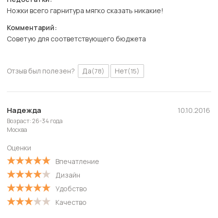
Ножки всего гарнитура мягко сказать никакие!
Комментарий:
Советую для соответствующего бюджета
Отзыв был полезен?
Да
Нет
(78)
(15)
Надежда
10.10.2016
Возраст: 26-34 года
Москва
Оценки
Впечатление
Дизайн
Удобство
Качество