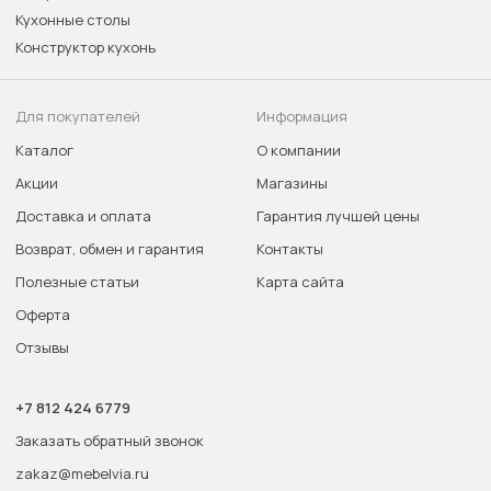
Кухонные столы
Конструктор кухонь
Для покупателей
Информация
Каталог
О компании
Акции
Магазины
Доставка и оплата
Гарантия лучшей цены
Возврат, обмен и гарантия
Контакты
Полезные статьи
Карта сайта
Оферта
Отзывы
+7 812 424 6779
Заказать обратный звонок
zakaz@mebelvia.ru