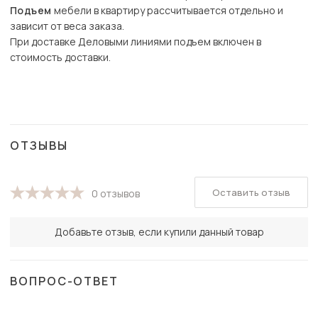
Подъем
мебели в квартиру рассчитывается отдельно и
зависит от веса заказа.
При доставке Деловыми линиями подъем включен в
стоимость доставки.
ОТЗЫВЫ
Оставить отзыв
0 отзывов
Добавьте отзыв, если купили данный товар
ВОПРОС-ОТВЕТ