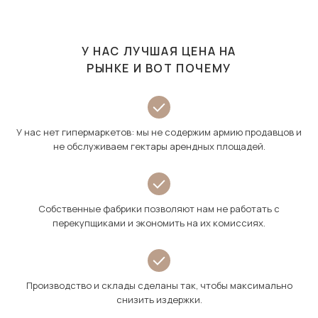
У НАС ЛУЧШАЯ ЦЕНА НА
РЫНКЕ И ВОТ ПОЧЕМУ
У нас нет гипермаркетов: мы не содержим армию продавцов и
не обслуживаем гектары арендных площадей.
Собственные фабрики позволяют нам не работать с
перекупщиками и экономить на их комиссиях.
Производство и склады сделаны так, чтобы максимально
снизить издержки.