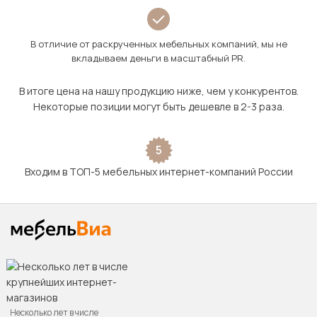
В отличие от раскрученных мебельных компаний, мы не
вкладываем деньги в масштабный PR.
В итоге цена на нашу продукцию ниже, чем у конкурентов.
Некоторые позиции могут быть дешевле в 2-3 раза.
5
Входим в ТОП-5 мебельных интернет-компаний России
Несколько лет в числе