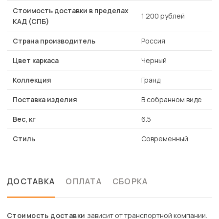
Стоимость доставки в пределах
1 200 рублей
КАД (СПБ)
Страна производитель
Россия
Цвет каркаса
Черный
Коллекция
Гранд
Поставка изделия
В собранном виде
Вес, кг
6.5
Стиль
Современный
ДОСТАВКА
ОПЛАТА
СБОРКА
Стоимость доставки
зависит от транспортной компании.