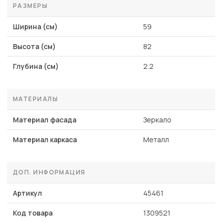
РАЗМЕРЫ
Ширина (см)
59
Высота (см)
82
Глубина (см)
2.2
МАТЕРИАЛЫ
Материал фасада
Зеркало
Материал каркаса
Металл
ДОП. ИНФОРМАЦИЯ
Артикул
45461
Код товара
1309521