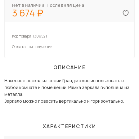
Нет в наличии. Последняя цена
3 674
Код товара:
1309521
Оплата при получении
ОПИСАНИЕ
Навесное зеркал из серии Гранд можно использовать в
любой комнате и помещении. Рамка зеркала выполнена из
металла.
Зеркало можно повесить вертикально и горизонтально.
ХАРАКТЕРИСТИКИ