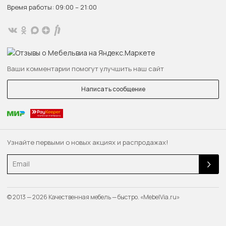
Время работы: 09:00 – 21:00
Ваши комментарии помогут улучшить наш сайт
Написать сообщение
Узнайте первыми о новых акциях и распродажах!
Email
© 2013 — 2026 Качественная мебель — быстро. «MebelVia.ru»