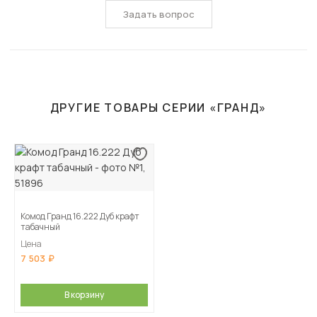
Задать вопрос
ДРУГИЕ ТОВАРЫ СЕРИИ «ГРАНД»
Комод Гранд 16.222 Дуб крафт
табачный
Цена
7 503
В корзину