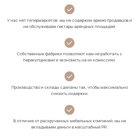
У нас нет гипермаркетов: мы не содержим армию продавцов и
не обслуживаем гектары арендных площадей.
Собственные фабрики позволяют нам не работать с
перекупщиками и экономить на их комиссиях.
Производство и склады сделаны так, чтобы максимально
снизить издержки.
В отличие от раскрученных мебельных компаний, мы не
вкладываем деньги в масштабный PR.