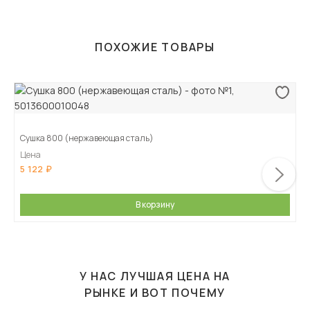
ПОХОЖИЕ ТОВАРЫ
Сушка 800 (нержавеющая сталь)
Цена
5 122
В корзину
У НАС ЛУЧШАЯ ЦЕНА НА
РЫНКЕ И ВОТ ПОЧЕМУ