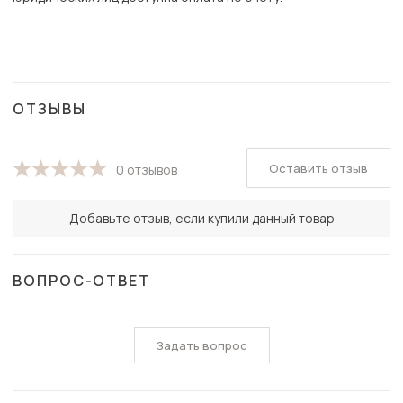
ОТЗЫВЫ
Оставить отзыв
0 отзывов
Добавьте отзыв, если купили данный товар
ВОПРОС-ОТВЕТ
Задать вопрос