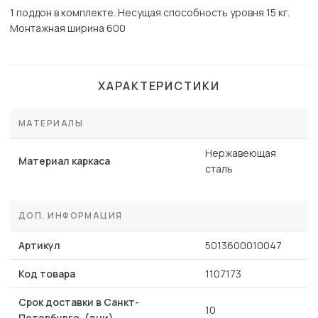
1 поддон в комплекте. Несущая способность уровня 15 кг.
Монтажная ширина 600
ХАРАКТЕРИСТИКИ
МАТЕРИАЛЫ
Нержавеющая
Материал каркаса
сталь
ДОП. ИНФОРМАЦИЯ
Артикул
5013600010047
Код товара
1107173
Срок доставки в Санкт-
10
Петербурге, (дни)