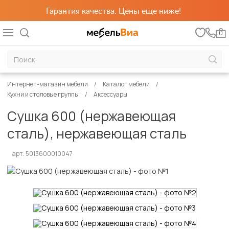
Гарантия качества. Цены еще ниже!
0
Интернет-магазин мебели
Каталог мебели
Кухни и столовые группы
Аксессуары
Сушка 600 (нержавеющая
сталь), нержавеющая сталь
арт. 5013600010047