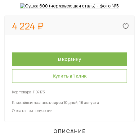
4 224
Купить в 1 клик
Код товара:
1107173
Ближайшая доставка:
через 10 дней, 16 августа
Оплата при получении
ОПИСАНИЕ