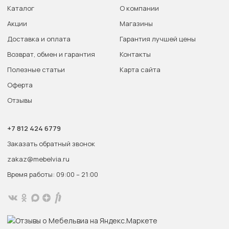
Каталог
О компании
Акции
Магазины
Доставка и оплата
Гарантия лучшей цены
Возврат, обмен и гарантия
Контакты
Полезные статьи
Карта сайта
Оферта
Отзывы
+7 812 424 6779
Заказать обратный звонок
zakaz@mebelvia.ru
Время работы: 09:00 – 21:00