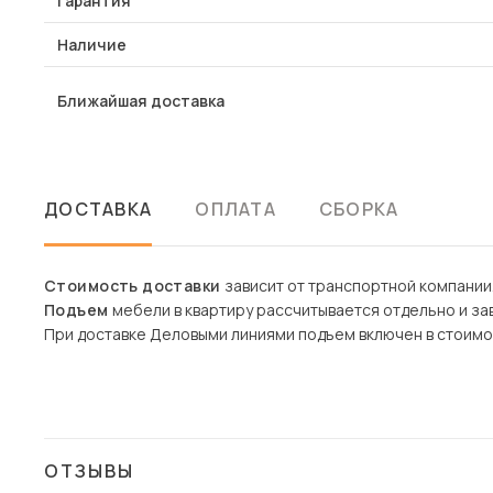
Гарантия
Наличие
Ближайшая доставка
ДОСТАВКА
ОПЛАТА
СБОРКА
Стоимость доставки
зависит от транспортной компании
Подъем
мебели в квартиру рассчитывается отдельно и зав
При доставке Деловыми линиями подъем включен в стоимо
ОТЗЫВЫ