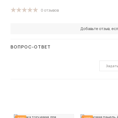
0 отзывов
Добавьте отзыв, есл
ВОПРОС-ОТВЕТ
Задат