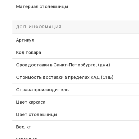
Материал столешницы
ДОП. ИНФОРМАЦИЯ
Артикул
Код товара
Срок доставки в Санкт-Петербурге, (дни)
Стоимость доставки в пределах КАД (СПБ)
Страна производитель
Цвет каркаса
Цвет столешницы
Вес, кг