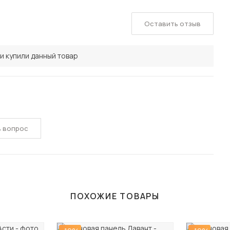
Оставить отзыв
и купили данный товар
ь вопрос
ПОХОЖИЕ ТОВАРЫ