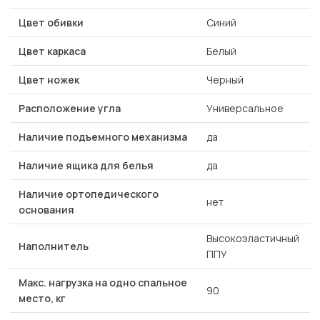
Цвет обивки
Синий
Цвет каркаса
Белый
Цвет ножек
Черный
Расположение угла
Универсальное
Наличие подъемного механизма
да
Наличие ящика для белья
да
Наличие ортопедического
нет
основания
Высокоэластичный
Наполнитель
ППУ
Макс. нагрузка на одно спальное
90
место, кг