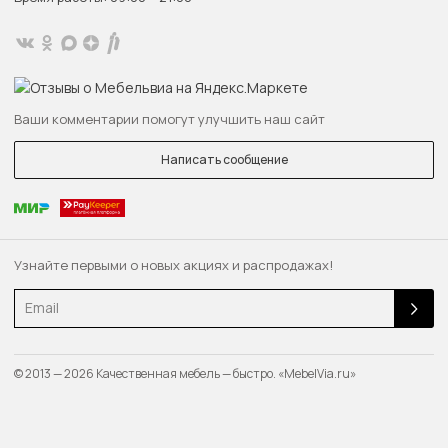
Ваши комментарии помогут улучшить наш сайт
Написать сообщение
Узнайте первыми о новых акциях и распродажах!
Email
© 2013 — 2026 Качественная мебель — быстро. «MebelVia.ru»