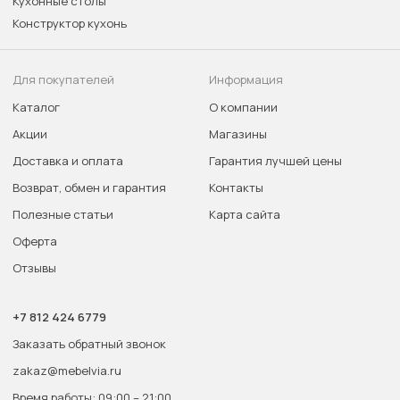
Кухонные столы
Конструктор кухонь
Для покупателей
Информация
Каталог
О компании
Акции
Магазины
Доставка и оплата
Гарантия лучшей цены
Возврат, обмен и гарантия
Контакты
Полезные статьи
Карта сайта
Оферта
Отзывы
+7 812 424 6779
Заказать обратный звонок
zakaz@mebelvia.ru
Время работы: 09:00 – 21:00