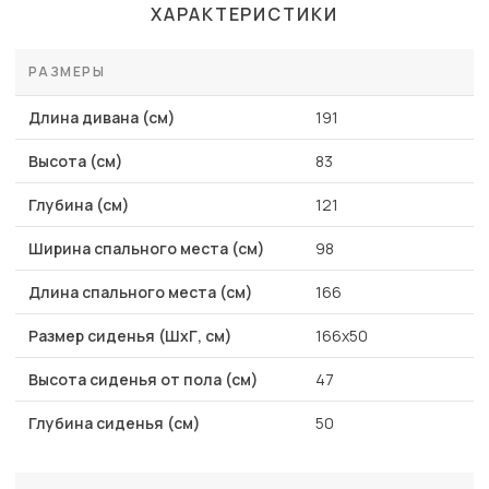
ХАРАКТЕРИСТИКИ
РАЗМЕРЫ
Длина дивана (см)
191
Высота (см)
83
Глубина (см)
121
Ширина спального места (см)
98
Длина спального места (см)
166
Размер сиденья (ШхГ, см)
166х50
Высота сиденья от пола (см)
47
Глубина сиденья (см)
50