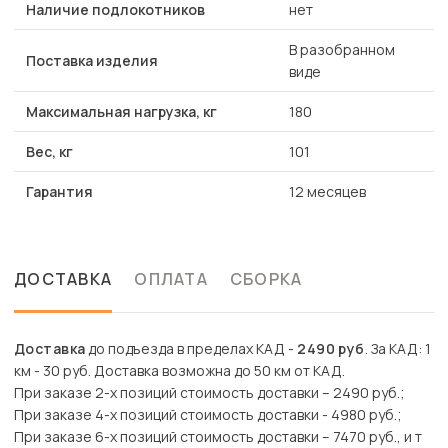
Наличие подлокотников
нет
В разобранном
Поставка изделия
виде
Максимальная нагрузка, кг
180
Вес, кг
101
Гарантия
12 месяцев
ДОСТАВКА
ОПЛАТА
СБОРКА
Доставка
до подъезда в пределах КАД -
2490 руб
. За КАД: 1
км - 30 руб. Доставка возможна до 50 км от КАД.
При заказе 2-х позиций стоимость доставки – 2490 руб.;
При заказе 4-х позиций стоимость доставки - 4980 руб.;
При заказе 6-х позиций стоимость доставки – 7470 руб., и т