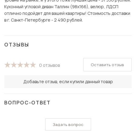
Кухонный угловой диван Таллин (98х166), велюр, ЛДСП
отлично подойдет для вашей квартиры! Стоимость доставки
в г. Санкт-Петербурге - 2 490 рублей.
ОТЗЫВЫ
Оставить отзыв
0 отзывов
Добавьте отзыв, если купили данный товар
ВОПРОС-ОТВЕТ
Задать вопрос