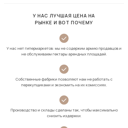
У НАС ЛУЧШАЯ ЦЕНА НА
РЫНКЕ И ВОТ ПОЧЕМУ
У нас нет гипермаркетов: мы не содержим армию продавцов и
не обслуживаем гектары арендных площадей.
Собственные фабрики позволяют нам не работать с
перекупщиками и экономить на их комиссиях.
Производство и склады сделаны так, чтобы максимально
снизить издержки.