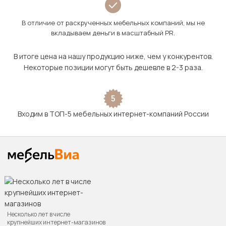
В отличие от раскрученных мебельных компаний, мы не
вкладываем деньги в масштабный PR.
В итоге цена на нашу продукцию ниже, чем у конкурентов.
Некоторые позиции могут быть дешевле в 2-3 раза.
5
Входим в ТОП-5 мебельных интернет-компаний России
Несколько лет в числе
крупнейших интернет-магазинов