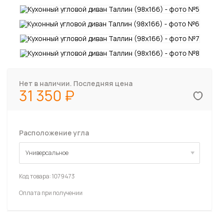
Нет в наличии. Последняя цена
31 350
Расположение угла
Универсальное
Универсальное
Код товара:
1079473
Оплата при получении