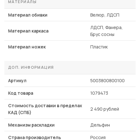
МАТЕРИАЛЫ
Материал обивки
Велюр, ЛДСП
ЛДСП, Фанера,
Материал каркаса
Брус сосны
Материал ножек
Пластик
ДОП. ИНФОРМАЦИЯ
Артикул
5003800800100
Код товара
1079473
Стоимость доставки в пределах
2 490 рублей
КАД (СПБ)
Механизм раскладки
Дельфин
Страна производитель
Россия