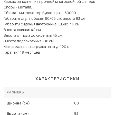
Каркас выполнен из прочной многослойной фанеры.
Опоры - металл.
Обивка - микровелюр Букле. Цикл -50000.
Габариты стула общие: 60х65 см, высота 83 см.
Габариты сиденья внутренние: Ш38хГ46 см.
Высота спинки: 42 см.
Высота от пола до сиденья: 45 см.
Высота подлокотника - 18 см.
Максимальная нагрузка на стул 120 кг.
Гарантия 18 месяцев.
ХАРАКТЕРИСТИКИ
РАЗМЕРЫ
Ширина (см)
60
Высота (см)
83