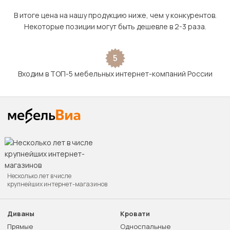
В итоге цена на нашу продукцию ниже, чем у конкурентов.
Некоторые позиции могут быть дешевле в 2-3 раза.
5
Входим в ТОП-5 мебельных интернет-компаний России
Несколько лет в числе
крупнейших интернет-магазинов
Диваны
Кровати
Прямые
Односпальные