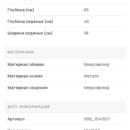
Глубина (см)
65
Глубина сиденья (см)
46
Ширина сиденья (см)
38
МАТЕРИАЛЫ
Материал обивки
Микровелюр
Материал ножек
Металл
Материал сидения
Микровелюр
ДОП. ИНФОРМАЦИЯ
Артикул
999_1041507