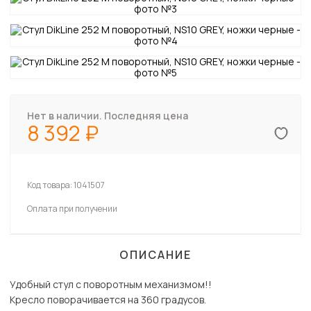
Нет в наличии. Последняя цена
8 392
Код товара:
1041507
Оплата при получении
ОПИСАНИЕ
Удобный стул с поворотным механизмом!!
Кресло поворачивается на 360 градусов.