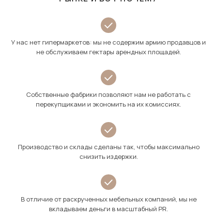
У нас нет гипермаркетов: мы не содержим армию продавцов и
не обслуживаем гектары арендных площадей.
Собственные фабрики позволяют нам не работать с
перекупщиками и экономить на их комиссиях.
Производство и склады сделаны так, чтобы максимально
снизить издержки.
В отличие от раскрученных мебельных компаний, мы не
вкладываем деньги в масштабный PR.