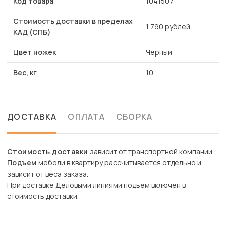
Код товара
1041507
Стоимость доставки в пределах
1 790 рублей
КАД (СПБ)
Цвет ножек
Черный
Вес, кг
10
ДОСТАВКА
ОПЛАТА
СБОРКА
Стоимость доставки
зависит от транспортной компании.
Подъем
мебели в квартиру рассчитывается отдельно и
зависит от веса заказа.
При доставке Деловыми линиями подъем включен в
стоимость доставки.