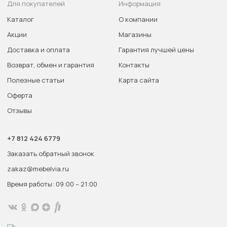
Для покупателей
Информация
Каталог
О компании
Акции
Магазины
Доставка и оплата
Гарантия лучшей цены
Возврат, обмен и гарантия
Контакты
Полезные статьи
Карта сайта
Оферта
Отзывы
+7 812 424 6779
Заказать обратный звонок
zakaz@mebelvia.ru
Время работы: 09:00 – 21:00