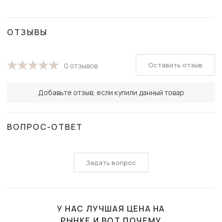
ОТЗЫВЫ
Оставить отзыв
0 отзывов
Добавьте отзыв, если купили данный товар
ВОПРОС-ОТВЕТ
Задать вопрос
У НАС ЛУЧШАЯ ЦЕНА НА
РЫНКЕ И ВОТ ПОЧЕМУ