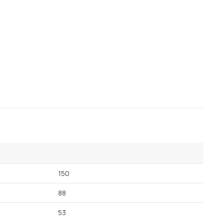
150
88
53