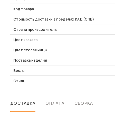
Код товара
Стоимость доставки в пределах КАД (СПБ)
Страна производитель
Цвет каркаса
Цвет столешницы
Поставка изделия
Вес, кг
Стиль
ДОСТАВКА
ОПЛАТА
СБОРКА