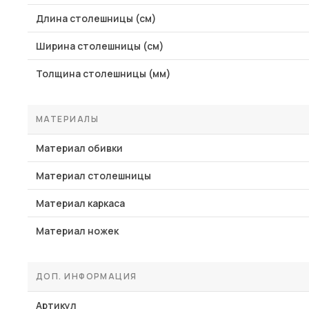
Длина столешницы (см)
Ширина столешницы (см)
Толщина столешницы (мм)
МАТЕРИАЛЫ
Материал обивки
Материал столешницы
Материал каркаса
Материал ножек
ДОП. ИНФОРМАЦИЯ
Артикул