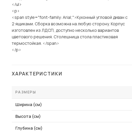
</ul>
<p>
<span style="font-family: Arial;">Кухонный угловой диван с
2 ящиками. Сборка возможна на любую сторону. Корпус
изготовлен из ЛДСП, доступно несколько вариантов
цветового решения. Столешница стола пластиковая
термостойкая. </span>
</p>
ХАРАКТЕРИСТИКИ
РАЗМЕРЫ
Ширина (см)
Высота (см)
Глубина (см)