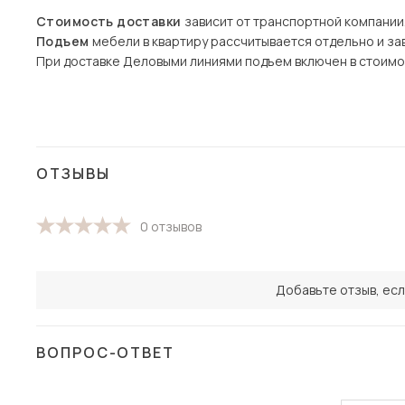
Стоимость доставки
зависит от транспортной компании
Подъем
мебели в квартиру рассчитывается отдельно и зав
При доставке Деловыми линиями подъем включен в стоимо
ОТЗЫВЫ
0 отзывов
Добавьте отзыв, есл
ВОПРОС-ОТВЕТ