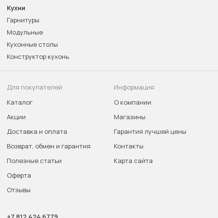
Кухни
Гарнитуры
Модульные
Кухонные столы
Конструктор кухонь
Для покупателей
Информация
Каталог
О компании
Акции
Магазины
Доставка и оплата
Гарантия лучшей цены
Возврат, обмен и гарантия
Контакты
Полезные статьи
Карта сайта
Оферта
Отзывы
+7 812 424 6779