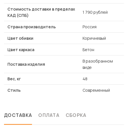
Стоимость доставки в пределах
1 790 рублей
КАД (СПБ)
Страна производитель
Россия
Цвет обивки
Коричневый
Цвет каркаса
Бетон
В разобранном
Поставка изделия
виде
Вес, кг
48
Стиль
Современный
ДОСТАВКА
ОПЛАТА
СБОРКА