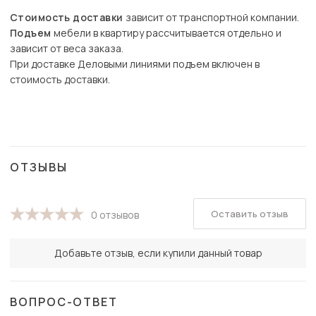
Стоимость доставки
зависит от транспортной компании.
Подъем
мебели в квартиру рассчитывается отдельно и
зависит от веса заказа.
При доставке Деловыми линиями подъем включен в
стоимость доставки.
ОТЗЫВЫ
Оставить отзыв
0 отзывов
Добавьте отзыв, если купили данный товар
ВОПРОС-ОТВЕТ