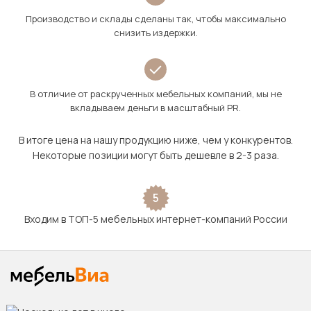
Производство и склады сделаны так, чтобы максимально
снизить издержки.
В отличие от раскрученных мебельных компаний, мы не
вкладываем деньги в масштабный PR.
В итоге цена на нашу продукцию ниже, чем у конкурентов.
Некоторые позиции могут быть дешевле в 2-3 раза.
5
Входим в ТОП-5 мебельных интернет-компаний России