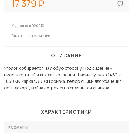
17 379
Код товара:
920919
Оплата при получении
ОПИСАНИЕ
Уголок собирается на любую сторону. Под сидением
вместительный ящик для хранения. Ширина уголка 1460 х
1060 мм каркас: ЛДСП обивка: велюр ящики для хранения
есть декор: двойная строчка на сиденьях и спинках
ХАРАКТЕРИСТИКИ
РАЗМЕРЫ