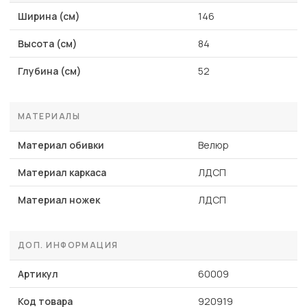
Ширина (см)
146
Высота (см)
84
Глубина (см)
52
МАТЕРИАЛЫ
Материал обивки
Велюр
Материал каркаса
ЛДСП
Материал ножек
ЛДСП
ДОП. ИНФОРМАЦИЯ
Артикул
60009
Код товара
920919