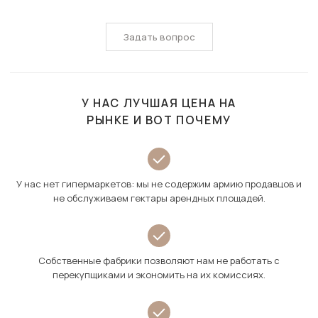
Задать вопрос
У НАС ЛУЧШАЯ ЦЕНА НА
РЫНКЕ И ВОТ ПОЧЕМУ
У нас нет гипермаркетов: мы не содержим армию продавцов и
не обслуживаем гектары арендных площадей.
Собственные фабрики позволяют нам не работать с
перекупщиками и экономить на их комиссиях.