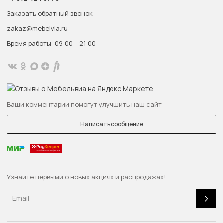
Заказать обратный звонок
zakaz@mebelvia.ru
Время работы: 09:00 – 21:00
Ваши комментарии помогут улучшить наш сайт
Написать сообщение
Узнайте первыми о новых акциях и распродажах!
Email