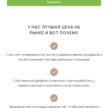
В корзину
У НАС ЛУЧШАЯ ЦЕНА НА
РЫНКЕ И ВОТ ПОЧЕМУ
У нас нет гипермаркетов: мы не содержим армию продавцов и
не обслуживаем гектары арендных площадей.
Собственные фабрики позволяют нам не работать с
перекупщиками и экономить на их комиссиях.
Производство и склады сделаны так, чтобы максимально