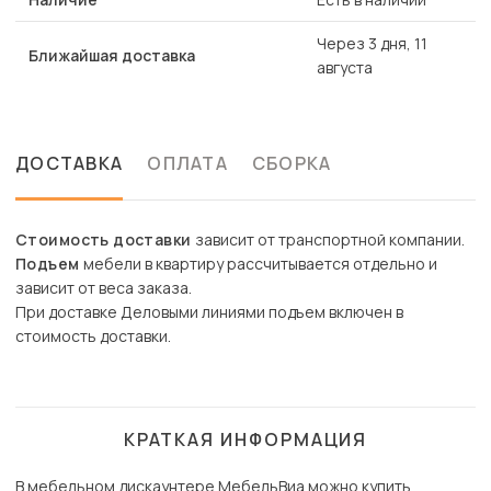
Через 3 дня, 11
Ближайшая доставка
августа
ДОСТАВКА
ОПЛАТА
СБОРКА
Стоимость доставки
зависит от транспортной компании.
Подъем
мебели в квартиру рассчитывается отдельно и
зависит от веса заказа.
При доставке Деловыми линиями подъем включен в
стоимость доставки.
КРАТКАЯ ИНФОРМАЦИЯ
В мебельном дискаунтере МебельВиа можно купить