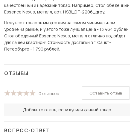
качественный и надёжный товар. Например, Стол обеденный
Essence Nexus, металл, арт. HSBI_DT-2206_grey.
Цену всех товаров мы держим на самом минимальном
уровне на рынке, и у этого тоже лучшая цена - 13 464 рублей.
Стол обеденный Essence Nexus, металл отлично подойдет
для вашей квартиры! Стоимость доставки в г. Санкт-
Петербурге - 1 790 рублей.
ОТЗЫВЫ
Оставить отзыв
0 отзывов
Добавьте отзыв, если купили данный товар
ВОПРОС-ОТВЕТ