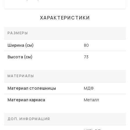
ХАРАКТЕРИСТИКИ
РАЗМЕРЫ
Ширина (см)
80
Высота (см)
73
МАТЕРИАЛЫ
Материал столешницы
МДФ
Материал каркаса
Металл
ДОП. ИНФОРМАЦИЯ