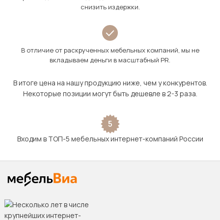
снизить издержки.
В отличие от раскрученных мебельных компаний, мы не
вкладываем деньги в масштабный PR.
В итоге цена на нашу продукцию ниже, чем у конкурентов.
Некоторые позиции могут быть дешевле в 2-3 раза.
5
Входим в ТОП-5 мебельных интернет-компаний России