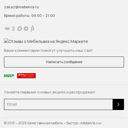
zakaz@mebelvia.ru
Время работы: 09:00 – 21:00
Ваши комментарии помогут улучшить наш сайт
Написать сообщение
Узнайте первыми о новых акциях и распродажах!
Email
© 2013 — 2026 Качественная мебель — быстро. «MebelVia.ru»