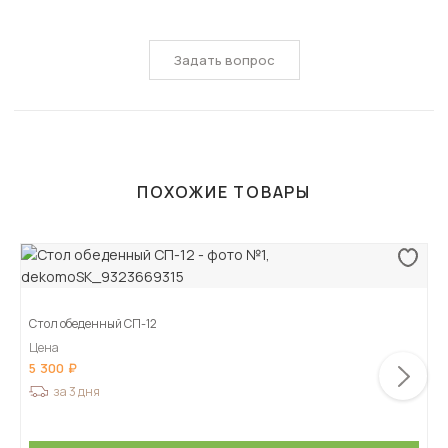
Задать вопрос
ПОХОЖИЕ ТОВАРЫ
Стол обеденный СП-12
Цена
5 300
за 3 дня