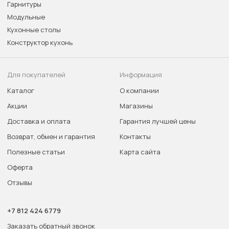
Гарнитуры
Модульные
Кухонные столы
Конструктор кухонь
Для покупателей
Информация
Каталог
О компании
Акции
Магазины
Доставка и оплата
Гарантия лучшей цены
Возврат, обмен и гарантия
Контакты
Полезные статьи
Карта сайта
Оферта
Отзывы
+7 812 424 6779
Заказать обратный звонок