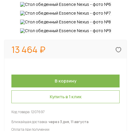
13 464
Купить в 1 клик
Код товара:
1207697
Ближайшая доставка:
через 3 дня, 11 августа
Оплата при получении