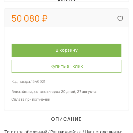
50 080
Купить в 1 клик
Код товара:
1546921
Ближайшая доставка:
через 20 дней, 27 августа
Оплата при получении
ОПИСАНИЕ
Тип: стол обеденный / Раздвижной: да / Цвет столешницы: