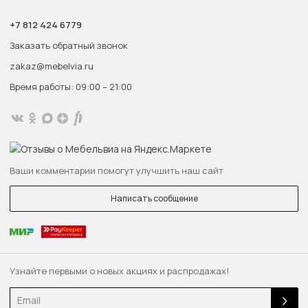
+7 812 424 6779
Заказать обратный звонок
zakaz@mebelvia.ru
Время работы: 09:00 – 21:00
Ваши комментарии помогут улучшить наш сайт
Написать сообщение
Узнайте первыми о новых акциях и распродажах!
Email