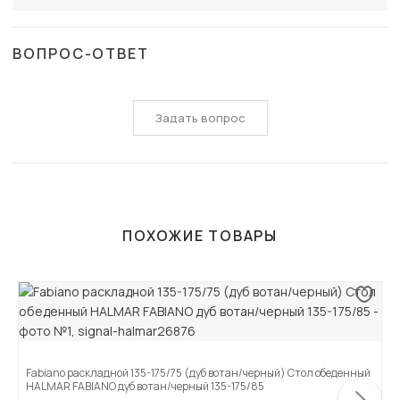
ВОПРОС-ОТВЕТ
Задать вопрос
ПОХОЖИЕ ТОВАРЫ
Fabiano раскладной 135-175/75 (дуб вотан/черный) Стол обеденный
HALMAR FABIANO дуб вотан/черный 135-175/85