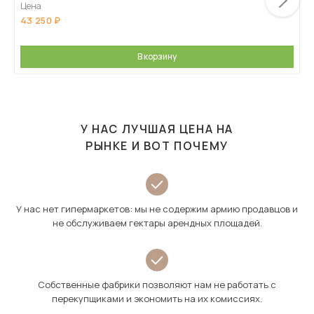
Цена
43 250
В корзину
У НАС ЛУЧШАЯ ЦЕНА НА
РЫНКЕ И ВОТ ПОЧЕМУ
У нас нет гипермаркетов: мы не содержим армию продавцов и
не обслуживаем гектары арендных площадей.
Собственные фабрики позволяют нам не работать с
перекупщиками и экономить на их комиссиях.