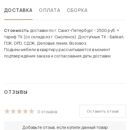
ДОСТАВКА
ОПЛАТА
СБОРКА
Стоимость
доставки по г. Санкт-Петербург - 2500 руб. +
тариф ТК (со склада из г. Смоленск). Доступные ТК - Байкал,
ПЭК, DPD, СДЭК, Деловые линии, Возовоз.
Подъем мебели в квартиру рассчитывается в момент
подтверждения заказа и согласования даты доставки.
ОТЗЫВЫ
Оставить отзыв
0 отзывов
Добавьте отзыв, если купили данный товар