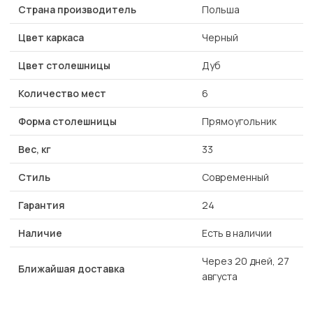
Страна производитель
Польша
Цвет каркаса
Черный
Цвет столешницы
Дуб
Количество мест
6
Форма столешницы
Прямоугольник
Вес, кг
33
Стиль
Современный
Гарантия
24
Наличие
Есть в наличии
Через 20 дней, 27
Ближайшая доставка
августа