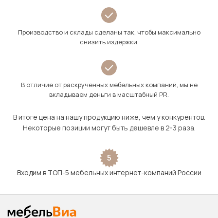
Производство и склады сделаны так, чтобы максимально
снизить издержки.
В отличие от раскрученных мебельных компаний, мы не
вкладываем деньги в масштабный PR.
В итоге цена на нашу продукцию ниже, чем у конкурентов.
Некоторые позиции могут быть дешевле в 2-3 раза.
5
Входим в ТОП-5 мебельных интернет-компаний России