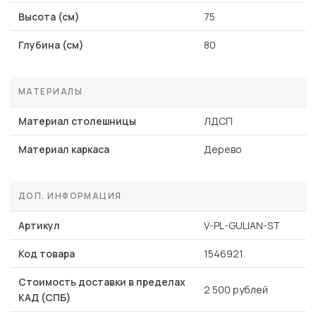
Высота (см)
75
Глубина (см)
80
МАТЕРИАЛЫ
Материал столешницы
ЛДСП
Материал каркаса
Дерево
ДОП. ИНФОРМАЦИЯ
Артикул
V-PL-GULIAN-ST
Код товара
1546921
Стоимость доставки в пределах
2 500 рублей
КАД (СПБ)