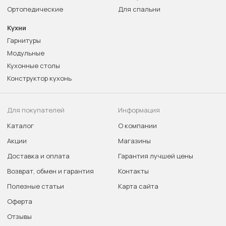
Ортопедические
Для спальни
Кухни
Гарнитуры
Модульные
Кухонные столы
Конструктор кухонь
Для покупателей
Информация
Каталог
О компании
Акции
Магазины
Доставка и оплата
Гарантия лучшей цены
Возврат, обмен и гарантия
Контакты
Полезные статьи
Карта сайта
Оферта
Отзывы