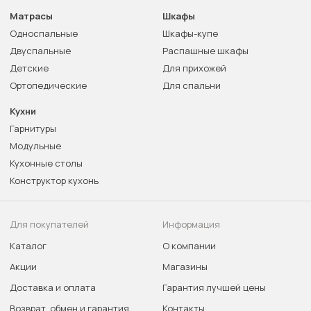
Матрасы
Шкафы
Односпальные
Шкафы-купе
Двуспальные
Распашные шкафы
Детские
Для прихожей
Ортопедические
Для спальни
Кухни
Гарнитуры
Модульные
Кухонные столы
Конструктор кухонь
Для покупателей
Информация
Каталог
О компании
Акции
Магазины
Доставка и оплата
Гарантия лучшей цены
Возврат, обмен и гарантия
Контакты