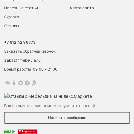
Полезные статьи
Карта сайта
Оферта
Отзывы
+7 812 424 6779
Заказать обратный звонок
zakaz@mebelvia.ru
Время работы: 09:00 – 21:00
Ваши комментарии помогут улучшить наш сайт
Написать сообщение