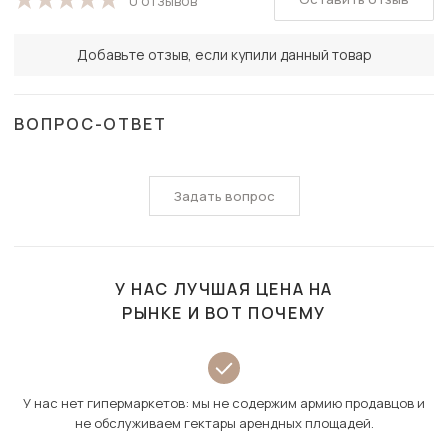
0 отзывов
Добавьте отзыв, если купили данный товар
ВОПРОС-ОТВЕТ
Задать вопрос
У НАС ЛУЧШАЯ ЦЕНА НА
РЫНКЕ И ВОТ ПОЧЕМУ
У нас нет гипермаркетов: мы не содержим армию продавцов и
не обслуживаем гектары арендных площадей.