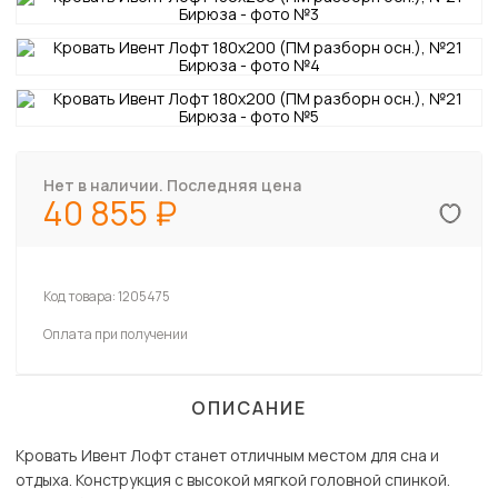
Нет в наличии. Последняя цена
40 855
Код товара:
1205475
Оплата при получении
ОПИСАНИЕ
Кровать Ивент Лофт станет отличным местом для сна и
отдыха. Конструкция с высокой мягкой головной спинкой.