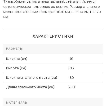
Ткань обивки: велюр антивандальный, стёганая. Имеется
ортопедическое подъемное основание. Размер спального
места: 1800х2000 мм. Размер: В-1030 мм, Ш-1910 мм, Г-2170
мм.
ХАРАКТЕРИСТИКИ
РАЗМЕРЫ
Ширина (см)
191
Высота (см)
103
Ширина спального места (см)
180
Длина спального места (см)
200
МАТЕРИАЛЫ