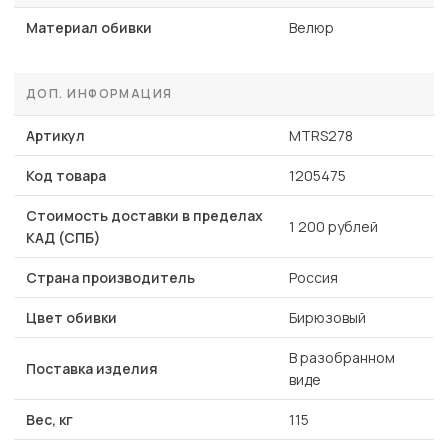
Материал обивки
Велюр
ДОП. ИНФОРМАЦИЯ
Артикул
MTRS278
Код товара
1205475
Стоимость доставки в пределах
1 200 рублей
КАД (СПБ)
Страна производитель
Россия
Цвет обивки
Бирюзовый
В разобранном
Поставка изделия
виде
Вес, кг
115