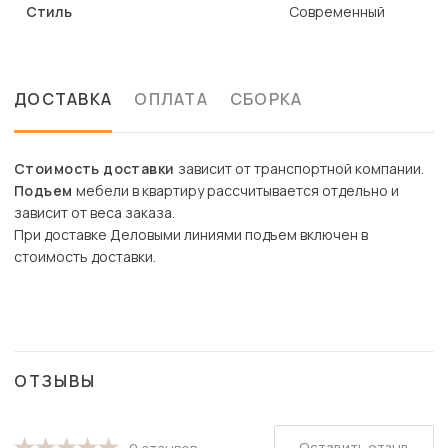
Стиль
Современный
ДОСТАВКА
ОПЛАТА
СБОРКА
Стоимость доставки
зависит от транспортной компании.
Подъем
мебели в квартиру рассчитывается отдельно и
зависит от веса заказа.
При доставке Деловыми линиями подъем включен в
стоимость доставки.
ОТЗЫВЫ
Оставить отзыв