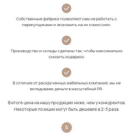
Собственные фабрики позволяют нам не работать с
перекупщиками и экономить на их комиссиях.
Производство и склады сделаны так, чтобы максимально
снизить издержки.
В отличие от раскрученных мебельных компаний, мы не
вкладываем деньги в масштабный PR.
В итоге цена на нашу продукцию ниже, чем у конкурентов.
Некоторые позиции могут быть дешевле в 2-3 раза.
5